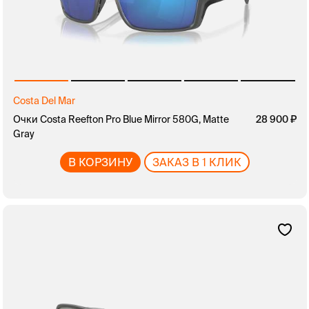
Costa Del Mar
Очки Costa Reefton Pro Blue Mirror 580G, Matte
28 900
Gray
В КОРЗИНУ
ЗАКАЗ В 1 КЛИК