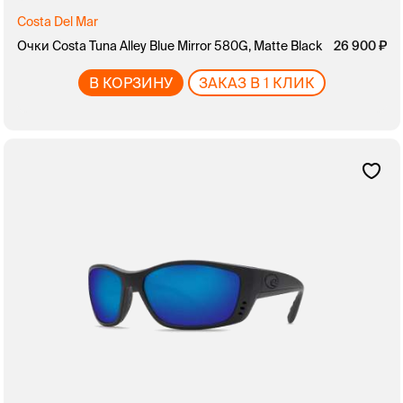
Costa Del Mar
Очки Costa Tuna Alley Blue Mirror 580G, Matte Black
26 900
В КОРЗИНУ
ЗАКАЗ В 1 КЛИК