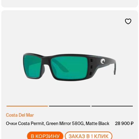
Costa Del Mar
Очки Costa Permit, Green Mirror 580G, Matte Black
28 900
В КОРЗИНУ
ЗАКАЗ В 1 КЛИК