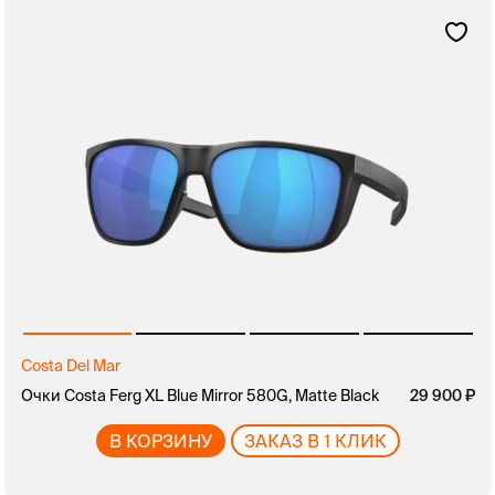
Costa Del Mar
Очки Costa Ferg XL Blue Mirror 580G, Matte Black
29 900
В КОРЗИНУ
ЗАКАЗ В 1 КЛИК