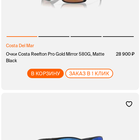
Costa Del Mar
Очки Costa Reefton Pro Gold Mirror 580G, Matte
28 900
Black
В КОРЗИНУ
ЗАКАЗ В 1 КЛИК