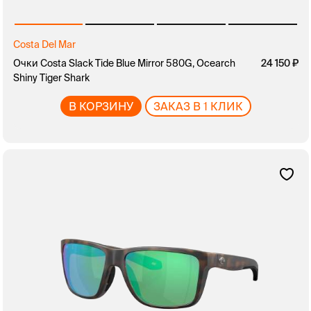
Costa Del Mar
Очки Costa Slack Tide Blue Mirror 580G, Ocearch
24 150
Shiny Tiger Shark
В КОРЗИНУ
ЗАКАЗ В 1 КЛИК