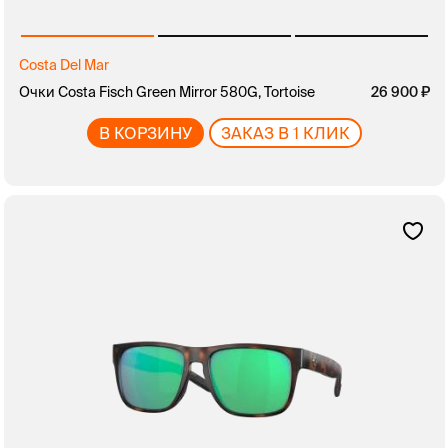
Costa Del Mar
Очки Costa Fisch Green Mirror 580G, Tortoise
26 900
В КОРЗИНУ
ЗАКАЗ В 1 КЛИК