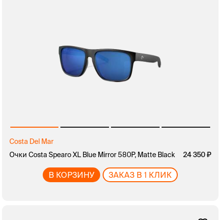
Costa Del Mar
Очки Costa Spearo XL Blue Mirror 580P, Matte Black
24 350
В КОРЗИНУ
ЗАКАЗ В 1 КЛИК