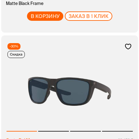
Matte Black Frame
В КОРЗИНУ
ЗАКАЗ В 1 КЛИК
-30%
Скидка