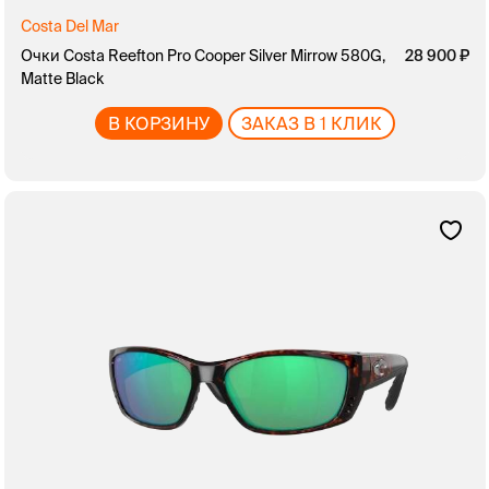
Costa Del Mar
Очки Costa Reefton Pro Cooper Silver Mirrow 580G,
28 900
Matte Black
В КОРЗИНУ
ЗАКАЗ В 1 КЛИК