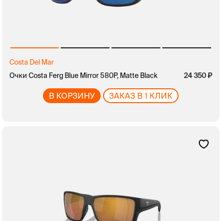
Costa Del Mar
Очки Costa Ferg Blue Mirror 580P, Matte Black
24 350
В КОРЗИНУ
ЗАКАЗ В 1 КЛИК