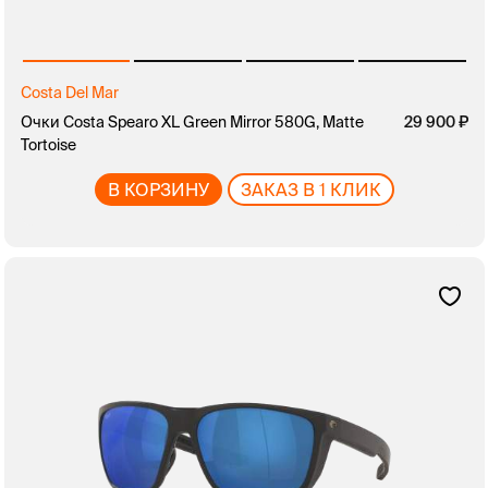
Costa Del Mar
Очки Costa Spearo XL Green Mirror 580G, Matte
29 900
Tortoise
В КОРЗИНУ
ЗАКАЗ В 1 КЛИК