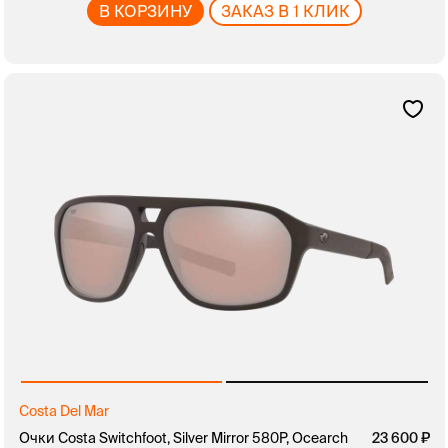
В КОРЗИНУ
ЗАКАЗ В 1 КЛИК
Costa Del Mar
Очки Costa Switchfoot, Silver Mirror 580P, Ocearch
23 600