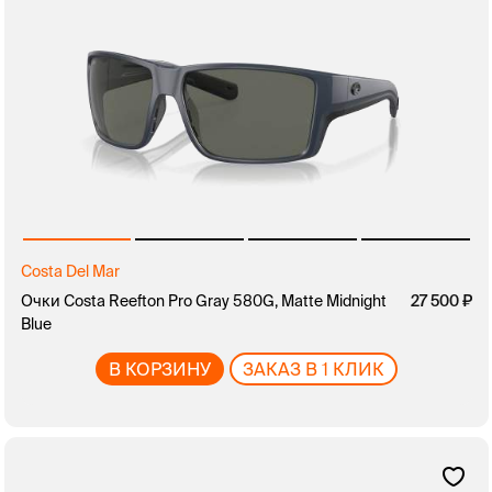
Costa Del Mar
Очки Costa Reefton Pro Gray 580G, Matte Midnight
27 500
Blue
В КОРЗИНУ
ЗАКАЗ В 1 КЛИК