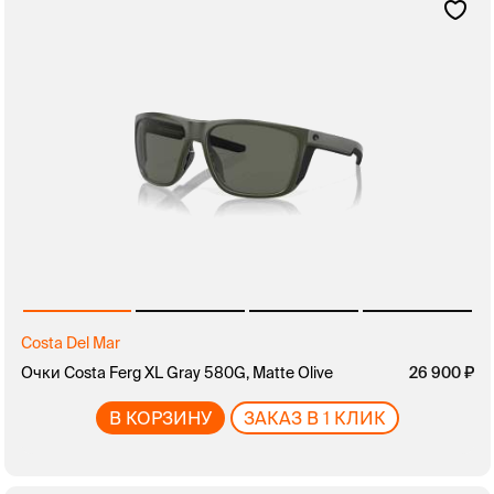
Costa Del Mar
Очки Costa Ferg XL Gray 580G, Matte Olive
26 900
В КОРЗИНУ
ЗАКАЗ В 1 КЛИК