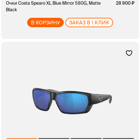
Очки Costa Spearo XL Blue Mirror 580G, Matte
28 900
Black
В КОРЗИНУ
ЗАКАЗ В 1 КЛИК