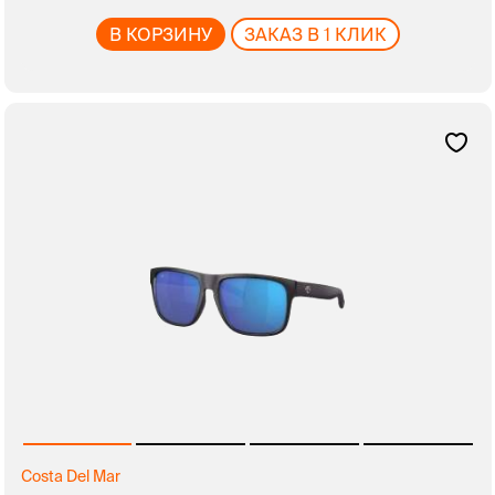
В КОРЗИНУ
ЗАКАЗ В 1 КЛИК
Costa Del Mar