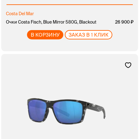
Costa Del Mar
Очки Costa Fisch, Blue Mirror 580G, Blackout
26 900
В КОРЗИНУ
ЗАКАЗ В 1 КЛИК