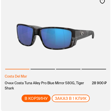
Costa Del Mar
Очки Costa Tuna Alley Pro Blue Mirror 580G, Tiger
28 900
Shark
В КОРЗИНУ
ЗАКАЗ В 1 КЛИК