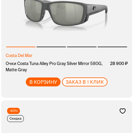
Costa Del Mar
Очки Costa Tuna Alley Pro Gray Silver Mirror 580G,
28 900
Matte Gray
В КОРЗИНУ
ЗАКАЗ В 1 КЛИК
-40%
Скидка