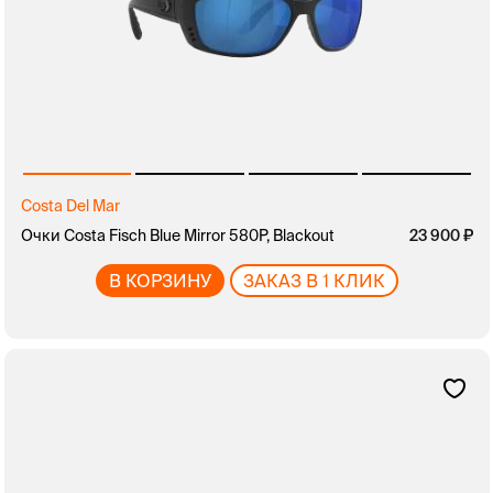
Costa Del Mar
Очки Costa Fisch Blue Mirror 580P, Blackout
23 900
В КОРЗИНУ
ЗАКАЗ В 1 КЛИК