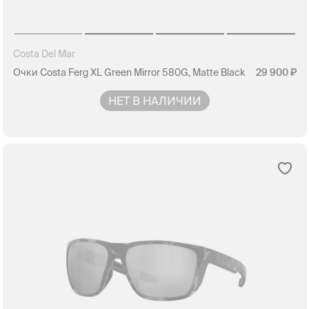
Costa Del Mar
Очки Costa Ferg XL Green Mirror 580G, Matte Black
29 900
НЕТ В НАЛИЧИИ