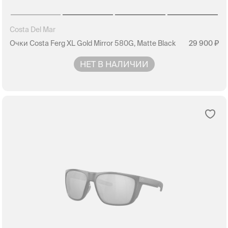
Costa Del Mar
Очки Costa Ferg XL Gold Mirror 580G, Matte Black
29 900
НЕТ В НАЛИЧИИ