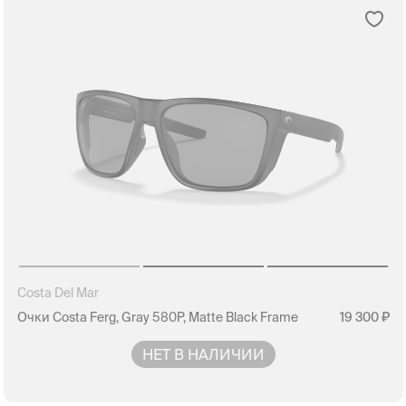
Costa Del Mar
Очки Costa Ferg, Gray 580P, Matte Black Frame
19 300
НЕТ В НАЛИЧИИ