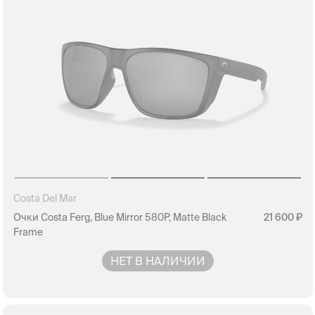
Costa Del Mar
Очки Costa Ferg, Blue Mirror 580P, Matte Black
21 600
Frame
НЕТ В НАЛИЧИИ