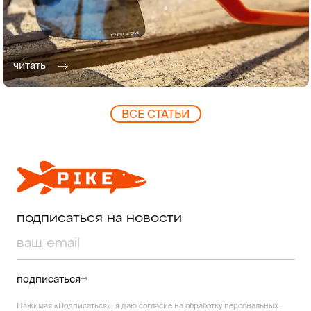
читать
ВCЕ СТАТЬИ
подписаться на новости
подписаться
Нажимая «Подписаться», я даю согласие на
обработку персональных