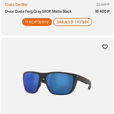
Costa Del Mar
23 450
Очки Costa Ferg Gray 580P, Matte Black
16 400
В КОРЗИНУ
ЗАКАЗ В 1 КЛИК