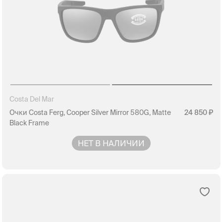
Costa Del Mar
Очки Costa Ferg, Cooper Silver Mirror 580G, Matte
24 850
Black Frame
НЕТ В НАЛИЧИИ