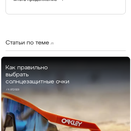
Статьи по теме
/ 1
Как правильно
выбрать
солнцезащитные очки
/
11.07.2023