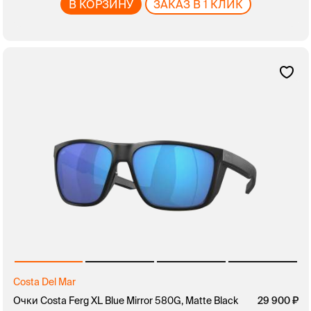
В КОРЗИНУ
ЗАКАЗ В 1 КЛИК
Costa Del Mar
Очки Costa Ferg XL Blue Mirror 580G, Matte Black
29 900