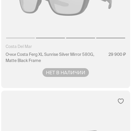
Costa Del Mar
Очки Costa Ferg XL Sunrise Silver Mirror 580G,
29 900
Matte Black Frame
НЕТ В НАЛИЧИИ