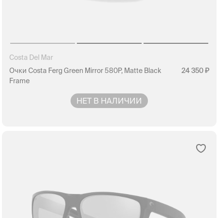
Costa Del Mar
Очки Costa Ferg Green Mirror 580P, Matte Black
24 350
Frame
НЕТ В НАЛИЧИИ