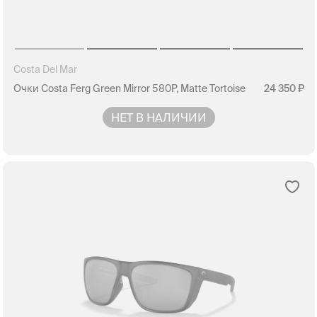
Costa Del Mar
Очки Costa Ferg Green Mirror 580P, Matte Tortoise
24 350
НЕТ В НАЛИЧИИ