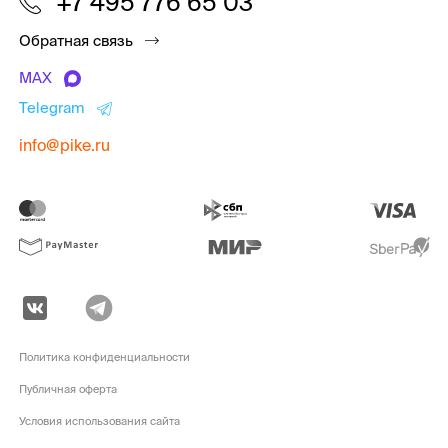
+7 495 776 65 03
Обратная связь
MAX
Telegram
info@pike.ru
Политика конфиденциальности
Публичная оферта
Условия использования сайта