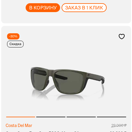
В КОРЗИНУ
ЗАКАЗ В 1 КЛИК
-30%
Скидка
Costa Del Mar
29 000