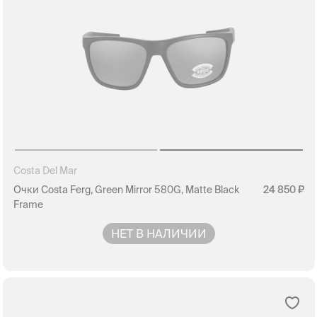
Costa Del Mar
Очки Costa Ferg, Green Mirror 580G, Matte Black
24 850
Frame
НЕТ В НАЛИЧИИ