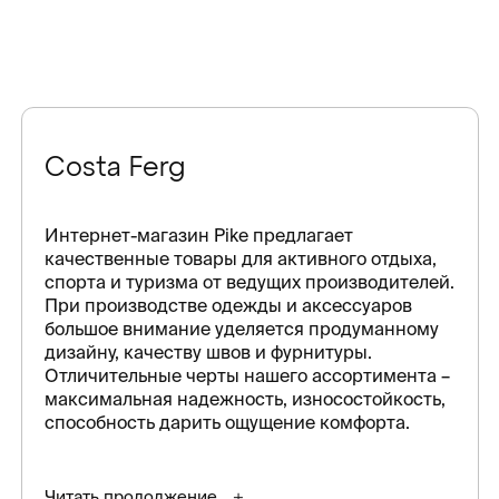
Costa Ferg
Интернет-магазин Pike предлагает
качественные товары для активного отдыха,
спорта и туризма от ведущих производителей.
При производстве одежды и аксессуаров
большое внимание уделяется продуманному
дизайну, качеству швов и фурнитуры.
Отличительные черты нашего ассортимента –
максимальная надежность, износостойкость,
способность дарить ощущение комфорта.
Читать продолжение