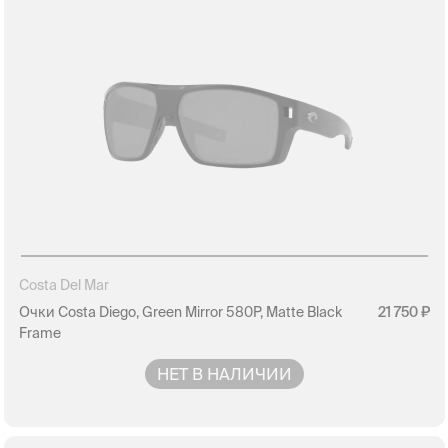
Costa Del Mar
Очки Costa Diego, Green Mirror 580P, Matte Black
21 750
Frame
НЕТ В НАЛИЧИИ