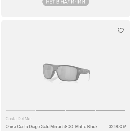
НЕТ В НАЛИЧИИ
Costa Del Mar
Очки Costa Diego Gold Mirror 580G, Matte Black
32 900