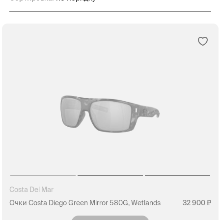
Costa Del Mar
Очки Costa Diego Green Mirror 580G, Wetlands
32 900