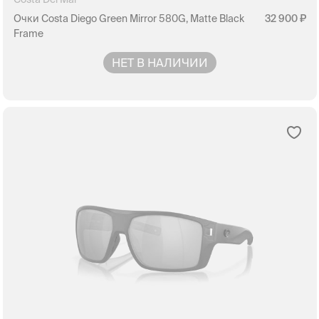
Очки Costa Diego Green Mirror 580G, Matte Black
32 900
Frame
НЕТ В НАЛИЧИИ