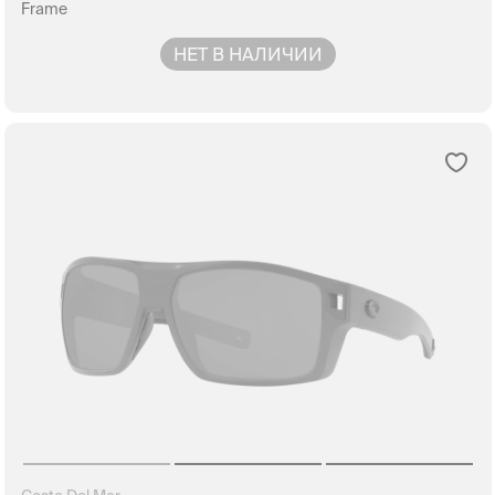
Frame
НЕТ В НАЛИЧИИ