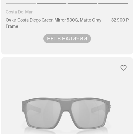
Costa Del Mar
Очки Costa Diego Green Mirror 580G, Matte Gray
32 900
Frame
НЕТ В НАЛИЧИИ