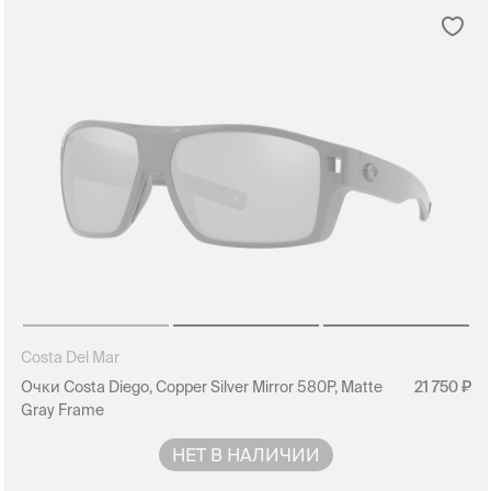
Costa Del Mar
Очки Costa Diego, Copper Silver Mirror 580P, Matte
21 750
Gray Frame
НЕТ В НАЛИЧИИ