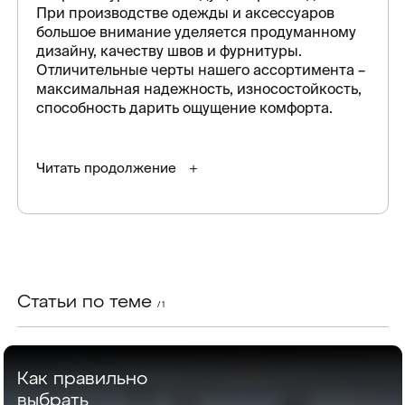
При производстве одежды и аксессуаров
большое внимание уделяется продуманному
дизайну, качеству швов и фурнитуры.
Отличительные черты нашего ассортимента –
максимальная надежность, износостойкость,
способность дарить ощущение комфорта.
Читать продолжение
Статьи по теме
/ 1
Как правильно
выбрать