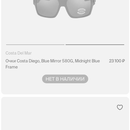
Costa Del Mar
Очки Costa Diego, Blue Mirror 580G, Midnight Blue
23 100
Frame
НЕТ В НАЛИЧИИ