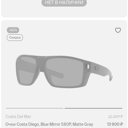
НЕТ В НАЛИЧИИ
-40%
Скидка
Costa Del Mar
23 200
Очки Costa Diego, Blue Mirror 580P, Matte Gray
13 900