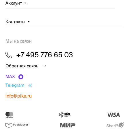
Аккаунт
Контакты
Мы на связи
+7 495 776 65 03
Обратная связь
MAX
Telegram
info@pike.ru