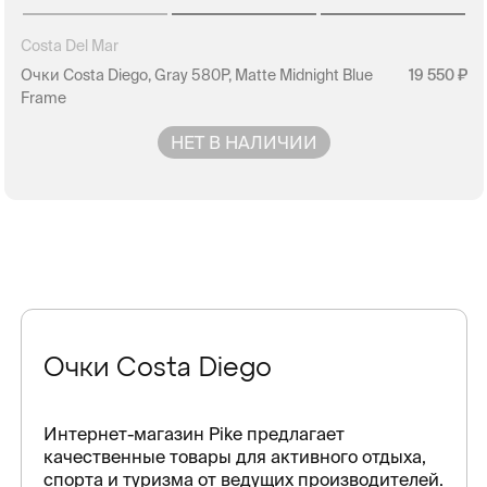
Costa Del Mar
Очки Costa Diego, Gray 580P, Matte Midnight Blue
19 550
Frame
НЕТ В НАЛИЧИИ
Очки Costa Diego
Интернет-магазин Pike предлагает
качественные товары для активного отдыха,
спорта и туризма от ведущих производителей.