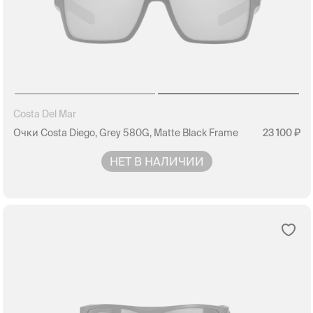
Costa Del Mar
Очки Costa Diego, Grey 580G, Matte Black Frame
23 100
НЕТ В НАЛИЧИИ