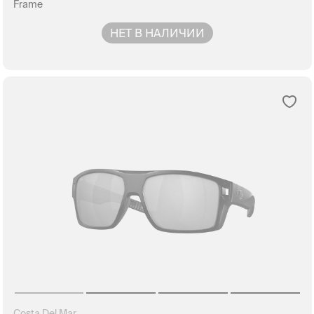
Frame
НЕТ В НАЛИЧИИ
Costa Del Mar