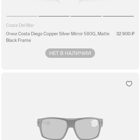
Costa Del Mar
Очки Costa Diego Copper Silver Mirror 580G, Matte
32 900
Black Frame
НЕТ В НАЛИЧИИ