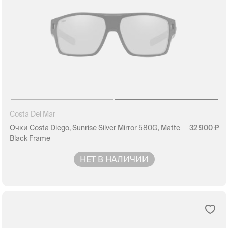
Costa Del Mar
Очки Costa Diego, Sunrise Silver Mirror 580G, Matte
32 900
Black Frame
НЕТ В НАЛИЧИИ