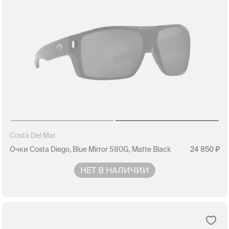
Costa Del Mar
Очки Costa Diego, Blue Mirror 580G, Matte Black
24 850
НЕТ В НАЛИЧИИ