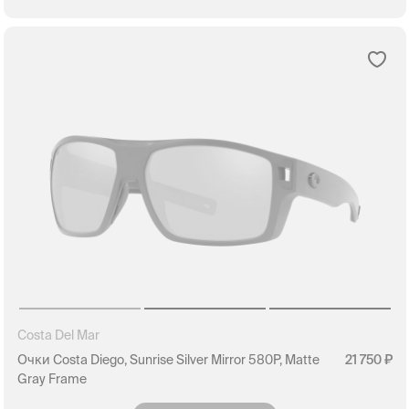
Costa Del Mar
Очки Costa Diego, Sunrise Silver Mirror 580P, Matte
21 750
Gray Frame