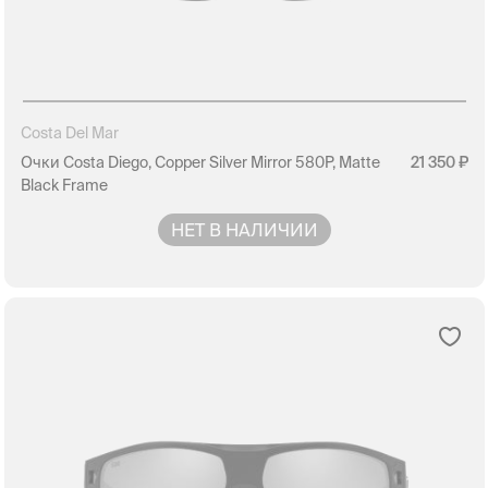
Costa Del Mar
Очки Costa Diego, Copper Silver Mirror 580P, Matte
21 350
Black Frame
НЕТ В НАЛИЧИИ