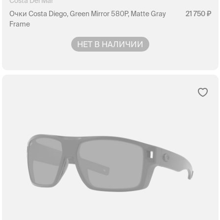
Costa Del Mar
Очки Costa Diego, Green Mirror 580P, Matte Gray
21 750
Frame
НЕТ В НАЛИЧИИ