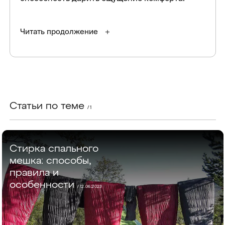
Читать продолжение
Статьи по теме
/ 1
Стирка спального
мешка: способы,
правила и
особенности
/
12.06.2023