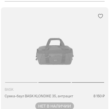
BASK
Сумка-баул BASK KLONDIKE 35, антрацит
8 150
НЕТ В НАЛИЧИИ