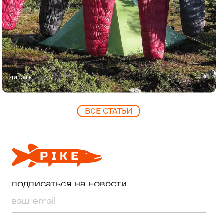
читать
ВCЕ СТАТЬИ
подписаться на новости