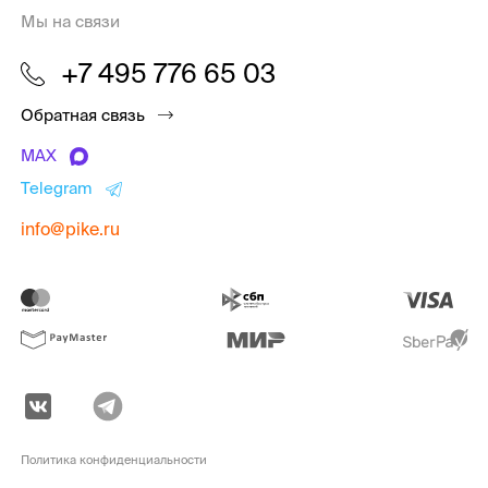
Мы на связи
+7 495 776 65 03
Обратная связь
MAX
Telegram
info@pike.ru
Политика конфиденциальности