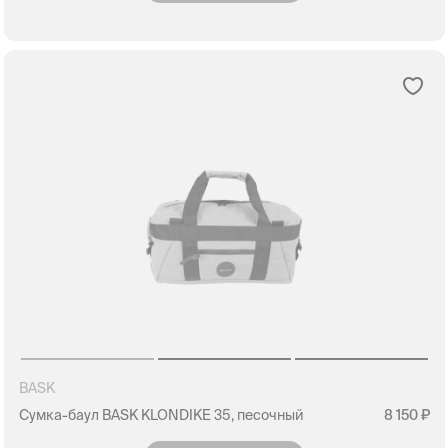
BASK
Сумка-баул BASK KLONDIKE 35, песочный
8 150