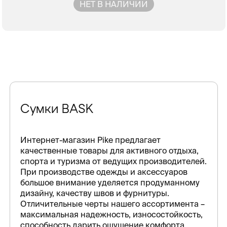
НЕТ В НАЛИЧИИ
Сумки BASK
Интернет-магазин Pike предлагает
качественные товары для активного отдыха,
спорта и туризма от ведущих производителей.
При производстве одежды и аксессуаров
большое внимание уделяется продуманному
дизайну, качеству швов и фурнитуры.
Отличительные черты нашего ассортимента –
максимальная надежность, износостойкость,
способность дарить ощущение комфорта.