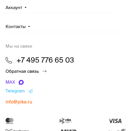
Аккаунт
Контакты
Мы на связи
+7 495 776 65 03
Обратная связь
MAX
Telegram
info@pike.ru