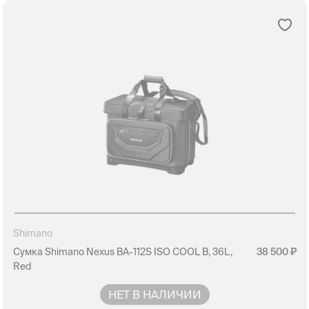
Shimano
Сумка Shimano Nexus BA-112S ISO COOL B, 36L,
38 500
Red
НЕТ В НАЛИЧИИ