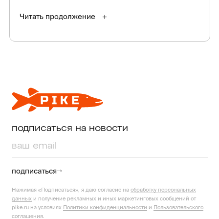
Читать продолжение
подписаться на новости
подписаться
Нажимая «Подписаться», я даю согласие на
обработку персональных
данных
и получение рекламных и иных маркетинговых сообщений от
pike.ru на условиях
Политики конфиденциальности
и
Пользовательского
соглашения
.