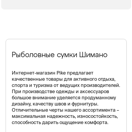
Рыболовные сумки Шимано
Интернет-магазин Pike предлагает
качественные товары для активного отдыха,
спорта и туризма от ведущих производителей.
При производстве одежды и аксессуаров
большое внимание уделяется продуманному
дизайну, качеству швов и фурнитуры.
Отличительные черты нашего ассортимента –
максимальная надежность, износостойкость,
способность дарить ощущение комфорта.