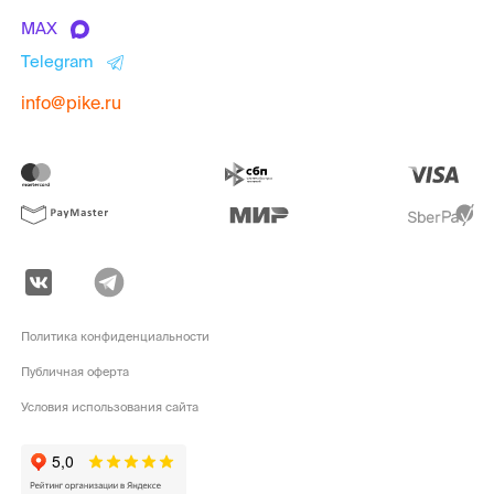
MAX
Telegram
info@pike.ru
Политика конфиденциальности
Публичная оферта
Условия использования сайта