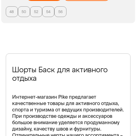
48
50
52
54
56
Шорты Баск для активного
отдыха
Интернет-магазин Pike предлагает
качественные товары для активного отдыха,
спорта и туризма от ведущих производителей.
При производстве одежды и аксессуаров
большое внимание уделяется продуманному
дизайну, качеству швов и фурнитуры.
Отличительные черты нашего ассортимента –