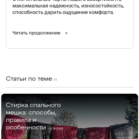
максимальная надежность, износостойкость,
способность дарить ощущение комфорта.
Читать продолжение
Статьи по теме
/ 1
Стирка спального
мешка: способы,
правила и
особенности
/
12.06.2023