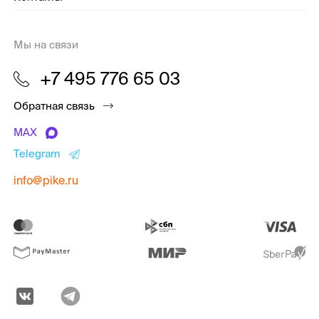
Мы на связи
+7 495 776 65 03
Обратная связь
MAX
Telegram
info@pike.ru