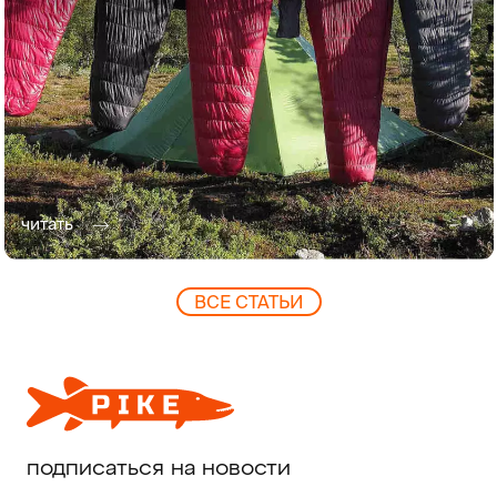
читать
ВCЕ СТАТЬИ
подписаться на новости