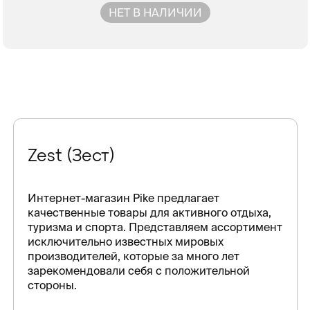
НЕТ В НАЛИЧИИ
Zest (Зест)
Интернет-магазин Pike предлагает
качественные товары для активного отдыха,
туризма и спорта. Представляем ассортимент
исключительно известных мировых
производителей, которые за много лет
зарекомендовали себя с положительной
стороны.