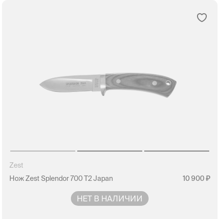
Zest
Нож Zest Splendor 700 T2 Japan
10 900
НЕТ В НАЛИЧИИ