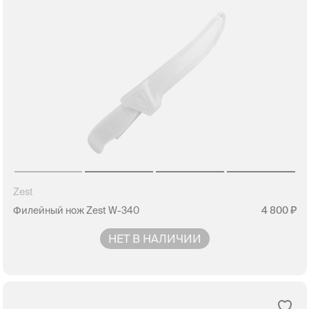
Zest
Филейный нож Zest W-340
4 800
НЕТ В НАЛИЧИИ