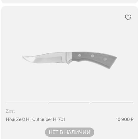
Zest
Нож Zest Hi-Cut Super H-701
10 900
НЕТ В НАЛИЧИИ