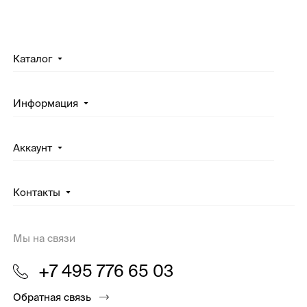
Каталог
Информация
Аккаунт
Контакты
Мы на связи
+7 495 776 65 03
Обратная связь