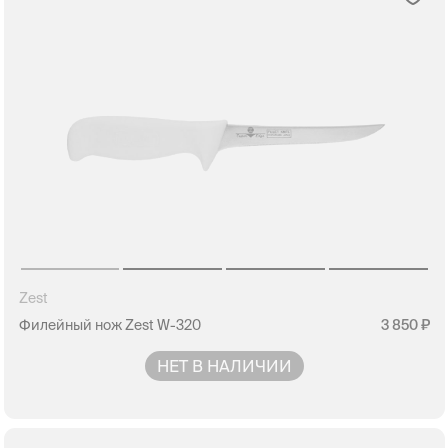
Zest
Филейный нож Zest W-320
3 850
НЕТ В НАЛИЧИИ