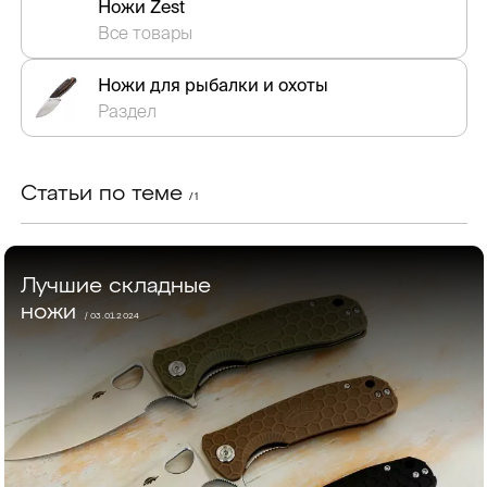
Ножи Zest
Все товары
Ножи для рыбалки и охоты
Раздел
Статьи по теме
/ 1
Лучшие складные
ножи
/ 03.01.2024