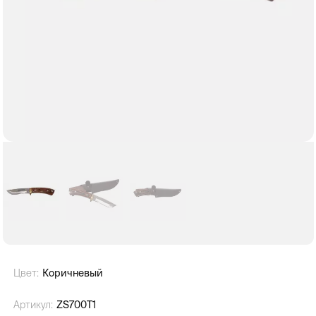
Цвет:
Коричневый
Артикул:
ZS700T1