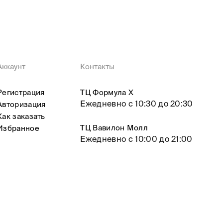
Аккаунт
Контакты
Регистрация
ТЦ Формула X
Ежедневно с 10:30 до 20:30
Авторизация
Как заказать
ТЦ Вавилон Молл
Избранное
Ежедневно с 10:00 до 21:00