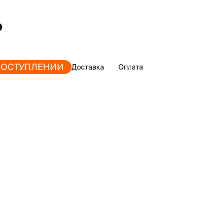
ПОСТУПЛЕНИИ
Доставка
Оплата