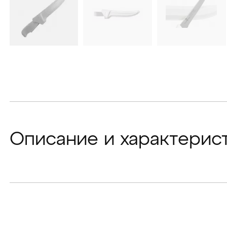
Описание и характерис