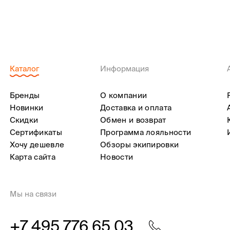
Каталог
Информация
Бренды
О компании
Новинки
Доставка и оплата
Скидки
Обмен и возврат
Сертификаты
Программа лояльности
Хочу дешевле
Обзоры экипировки
Карта сайта
Новости
Мы на связи
+7 495 776 65 03