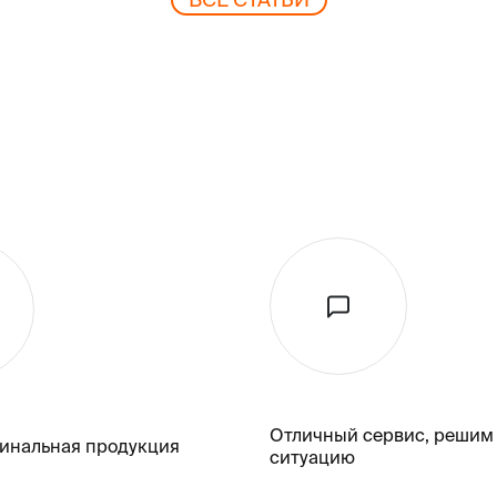
Отличный сервис, решим
гинальная продукция
ситуацию