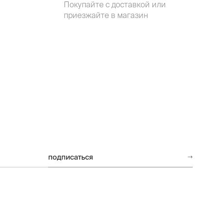
Покупайте с доставкой или
приезжайте в магазин
подписаться