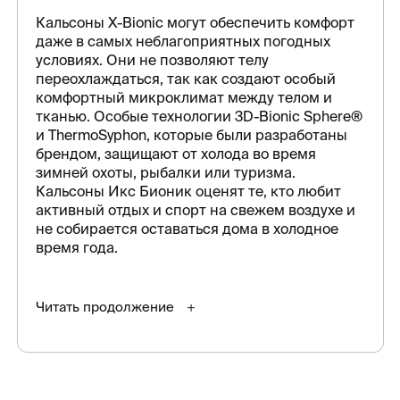
Кальсоны X-Bionic могут обеспечить комфорт
даже в самых неблагоприятных погодных
условиях. Они не позволяют телу
переохлаждаться, так как создают особый
комфортный микроклимат между телом и
тканью. Особые технологии 3D-Bionic Sphere®
и ThermoSyphon, которые были разработаны
брендом, защищают от холода во время
зимней охоты, рыбалки или туризма.
Кальсоны Икс Бионик оценят те, кто любит
активный отдых и спорт на свежем воздухе и
не собирается оставаться дома в холодное
время года.
Читать продолжение