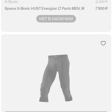
X-Bionic
12 500
Брюки X-Bionic HUNT Energizer LT Pants MEN, M
7 500
НЕТ В НАЛИЧИИ