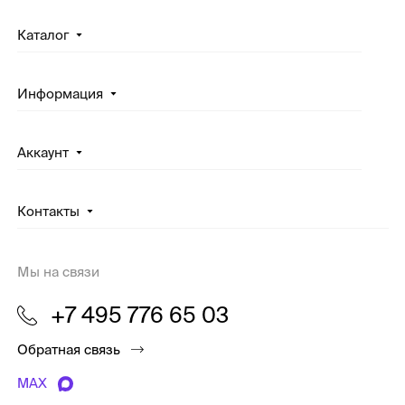
Каталог
Информация
Аккаунт
Контакты
Мы на связи
+7 495 776 65 03
Обратная связь
MAX