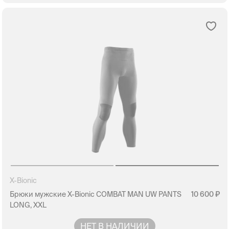
X-Bionic
Брюки мужские X-Bionic COMBAT MAN UW PANTS
10 600
LONG, XXL
НЕТ В НАЛИЧИИ