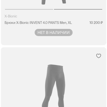
X-Bionic
Брюки X-Bionic INVENT 4.0 PANTS Men, XL
10 200
НЕТ В НАЛИЧИИ