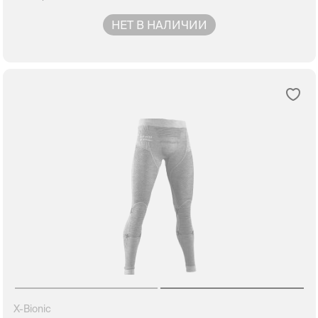
НЕТ В НАЛИЧИИ
X-Bionic