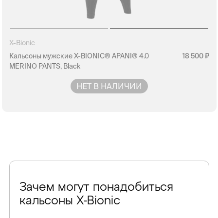
X-Bionic
Кальсоны мужские X-BIONIC® APANI® 4.0
18 500
MERINO PANTS, Black
НЕТ В НАЛИЧИИ
Зачем могут понадобиться
кальсоны X-Bionic