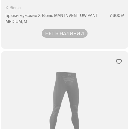
X-Bionic
Брюки мужские X-Bionic MAN INVENT UW PANT
7 600
MEDIUM, M
НЕТ В НАЛИЧИИ