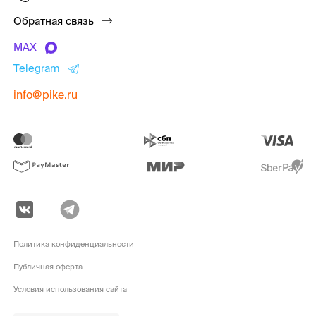
Обратная связь
MAX
Telegram
info@pike.ru
Политика конфиденциальности
Публичная оферта
Условия использования сайта