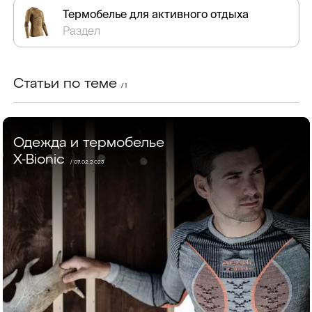
Термобелье для активного отдыха
Раздел
Статьи по теме
/ 1
Одежда и термобелье
X-Bionic
/ 07.02.2023