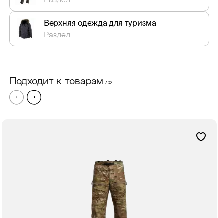
Верхняя одежда для туризма
Раздел
Подходит к товарам
/ 32