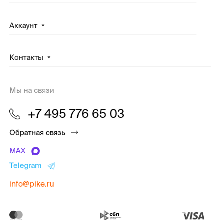
Аккаунт
Контакты
Мы на связи
+7 495 776 65 03
Обратная связь
MAX
Telegram
info@pike.ru