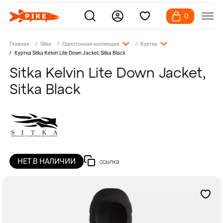
0
Главная
Sitka
Однотонная коллекция
Куртки
Куртка Sitka Kelvin Lite Down Jacket, Sitka Black
Sitka Kelvin Lite Down Jacket,
Sitka Black
НЕТ В НАЛИЧИИ
ссылка