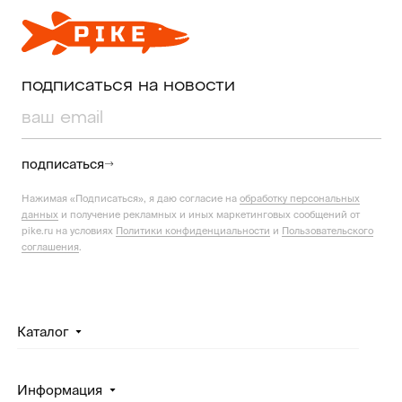
подписаться на новости
подписаться
Нажимая «Подписаться», я даю согласие на
обработку персональных
данных
и получение рекламных и иных маркетинговых сообщений от
pike.ru на условиях
Политики конфиденциальности
и
Пользовательского
соглашения
.
Каталог
Информация