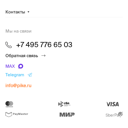
Контакты
Мы на связи
+7 495 776 65 03
Обратная связь
MAX
Telegram
info@pike.ru