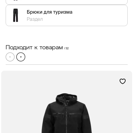
Брюки для туризма
Раздел
Подходит к товарам
/ 32