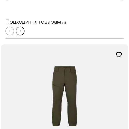
Подходит к товарам
/ 18