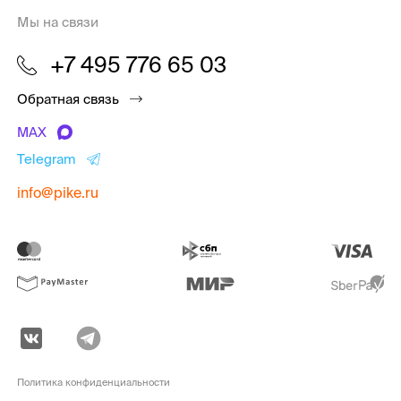
Мы на связи
+7 495 776 65 03
Обратная связь
MAX
Telegram
info@pike.ru
Политика конфиденциальности