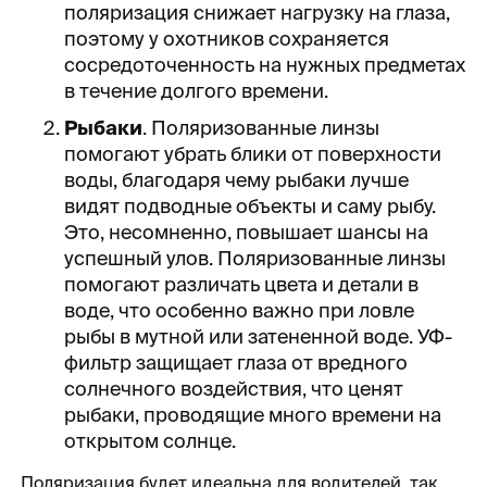
поляризация снижает нагрузку на глаза,
поэтому у охотников сохраняется
сосредоточенность на нужных предметах
в течение долгого времени.
Рыбаки
. Поляризованные линзы
помогают убрать блики от поверхности
воды, благодаря чему рыбаки лучше
видят подводные объекты и саму рыбу.
Это, несомненно, повышает шансы на
успешный улов. Поляризованные линзы
помогают различать цвета и детали в
воде, что особенно важно при ловле
рыбы в мутной или затененной воде. УФ-
фильтр защищает глаза от вредного
солнечного воздействия, что ценят
рыбаки, проводящие много времени на
открытом солнце.
Поляризация будет идеальна для водителей, так