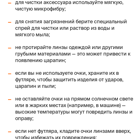
для чистки аксессуара используйте мягкую,
чистую микрофибру;
для снятия загрязнений берите специальный
спрей для чистки или раствор из воды и
мягкого мыла;
не протирайте линзы одеждой или другими
грубыми материалами — это может привести к
появлению царапин;
если вы не используете очки, храните их в
футляре, чтобы защитить изделия от ударов,
царапин и пыли;
не оставляйте очки на прямом солнечном свете
или в жарких местах (например, в машине) —
высокие температуры могут повредить линзы и
оправу;
если нет футляра, кладите очки линзами вверх,
чтобы избежать их повреждения;