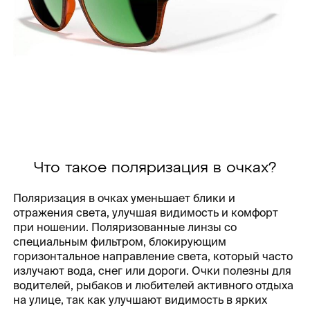
Что такое поляризация в очках?
Поляризация в очках уменьшает блики и
отражения света, улучшая видимость и комфорт
при ношении. Поляризованные линзы со
специальным фильтром, блокирующим
горизонтальное направление света, который часто
излучают вода, снег или дороги. Очки полезны для
водителей, рыбаков и любителей активного отдыха
на улице, так как улучшают видимость в ярких