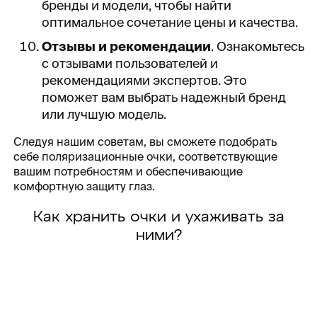
бренды и модели, чтобы найти
оптимальное сочетание цены и качества.
Отзывы и рекомендации
. Ознакомьтесь
с отзывами пользователей и
рекомендациями экспертов. Это
поможет вам выбрать надежный бренд
или лучшую модель.
Следуя нашим советам, вы сможете подобрать
себе поляризационные очки, соответствующие
вашим потребностям и обеспечивающие
комфортную защиту глаз.
Как хранить очки и ухаживать за
ними?