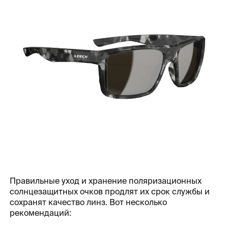
Правильные уход и хранение поляризационных
солнцезащитных очков продлят их срок службы и
сохранят качество линз. Вот несколько
рекомендаций: