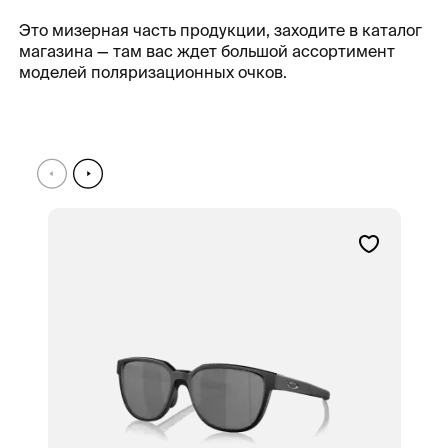
Это мизерная часть продукции, заходите в каталог
магазина — там вас ждет большой ассортимент
моделей поляризационных очков.