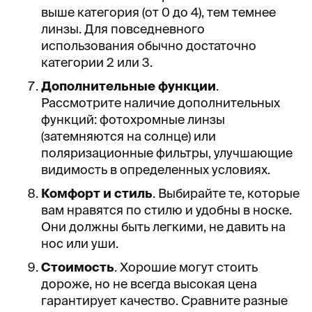
выше категория (от 0 до 4), тем темнее
линзы. Для повседневного
использования обычно достаточно
категории 2 или 3.
Дополнительные функции
.
Рассмотрите наличие дополнительных
функций: фотохромные линзы
(затемняются на солнце) или
поляризационные фильтры, улучшающие
видимость в определенных условиях.
Комфорт и стиль
. Выбирайте те, которые
вам нравятся по стилю и удобны в носке.
Они должны быть легкими, не давить на
нос или уши.
Стоимость
. Хорошие могут стоить
дороже, но не всегда высокая цена
гарантирует качество. Сравните разные