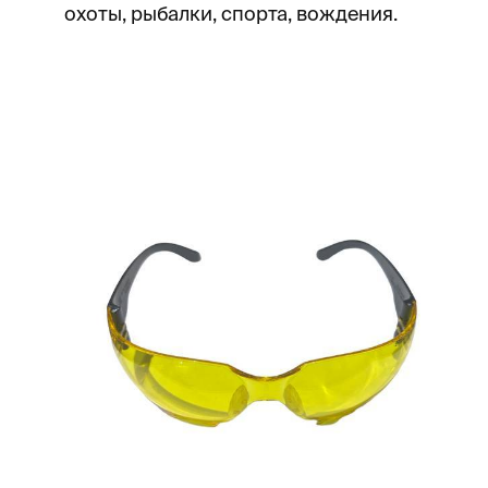
охоты, рыбалки, спорта, вождения.