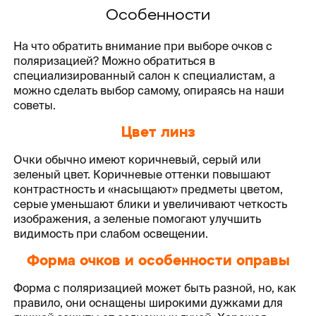
Особенности
На что обратить внимание при выборе очков с
поляризацией? Можно обратиться в
специализированный салон к специалистам, а
можно сделать выбор самому, опираясь на наши
советы.
Цвет линз
Очки обычно имеют коричневый, серый или
зеленый цвет. Коричневые оттенки повышают
контрастность и «насыщают» предметы цветом,
серые уменьшают блики и увеличивают четкость
изображения, а зеленые помогают улучшить
видимость при слабом освещении.
Форма очков и особенности оправы
Форма с поляризацией может быть разной, но, как
правило, они оснащены широкими дужками для