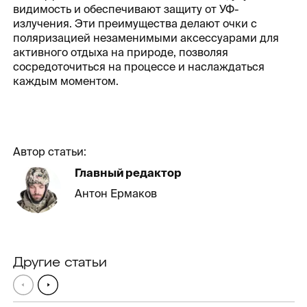
видимость и обеспечивают защиту от УФ-
излучения. Эти преимущества делают очки с
поляризацией незаменимыми аксессуарами для
активного отдыха на природе, позволяя
сосредоточиться на процессе и наслаждаться
каждым моментом.
Автор статьи:
Главный редактор
Антон Ермаков
Другие статьи