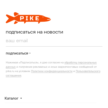
подписаться на новости
подписаться
Нажимая «Подписаться», я даю согласие на
обработку персональных
данных
и получение рекламных и иных маркетинговых сообщений от
pike.ru на условиях
Политики конфиденциальности
и
Пользовательского
соглашения
.
Каталог