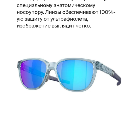
специальному анатомическому
носоупору. Линзы обеспечивают 100%-
ую защиту от ультрафиолета,
изображение выглядит четко.