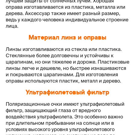
лучшей защиты от солнечных лучей. Хорошая
оправа изготавливается из пластика, металла или
дерева. Аксессуар также имеет разный размер,
ведь у каждого человека индивидуальное строение
лица.
Материал линз и оправы
Линзы изготавливаются из стекла или пластика.
Стеклянные более долговечны и устойчивы к
царапинам, но они тяжелее и дороже. Пластиковые
линзы легче и дешевле, но быстрее изнашиваются
и покрываются царапинами. Для изготовления
оправы используются пластик, металл и дерево.
Ультрафиолетовый фильтр
Поляризационные очки имеют ультрафиолетовый
фильтр, защищающий глаза от вредного
воздействия ультрафиолета. Это особенно важно
при длительном пребывании на солнце или в
условиях высокого уровня ультрафиолетового