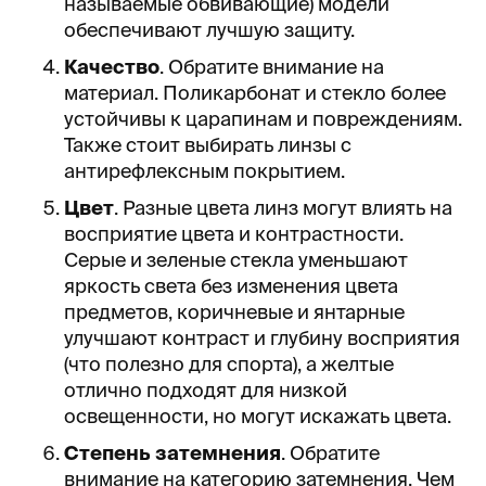
называемые обвивающие) модели
обеспечивают лучшую защиту.
Качество
. Обратите внимание на
материал. Поликарбонат и стекло более
устойчивы к царапинам и повреждениям.
Также стоит выбирать линзы с
антирефлексным покрытием.
Цвет
. Разные цвета линз могут влиять на
восприятие цвета и контрастности.
Серые и зеленые стекла уменьшают
яркость света без изменения цвета
предметов, коричневые и янтарные
улучшают контраст и глубину восприятия
(что полезно для спорта), а желтые
отлично подходят для низкой
освещенности, но могут искажать цвета.
Степень затемнения
. Обратите
внимание на категорию затемнения. Чем