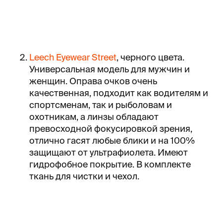
Leech Eyewear Street
, черного цвета.
Универсальная модель для мужчин и
женщин. Оправа очков очень
качественная, подходит как водителям и
спортсменам, так и рыболовам и
охотникам, а линзы обладают
превосходной фокусировкой зрения,
отлично гасят любые блики и на 100%
защищают от ультрафиолета. Имеют
гидрофобное покрытие. В комплекте
ткань для чистки и чехол.