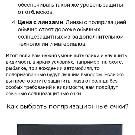
обеспечивать такой же уровень защиты
от отблесков.
Цена с линзами
. Линзы с поляризацией
обычно стоят дороже обычных
солнцезащитных из-за дополнительной
технологии и материалов.
Итог: если вам нужно уменьшить блики и улучшить
видимость в ярких условиях, например, на охоте,
рыбалке, при вождении автомобиля, то
поляризованные будут лучшим выбором. Если же
вы просто хотите защитить глаза от солнца без
особых требований к видимости, вам подойдут
обычные солнцезащитные очки.
Как выбрать поляризационные очки?