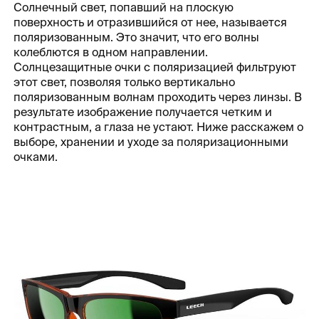
Солнечный свет, попавший на плоскую
поверхность и отразившийся от нее, называется
поляризованным. Это значит, что его волны
колеблются в одном направлении.
Солнцезащитные очки с поляризацией фильтруют
этот свет, позволяя только вертикально
поляризованным волнам проходить через линзы. В
результате изображение получается четким и
контрастным, а глаза не устают. Ниже расскажем о
выборе, хранении и уходе за поляризационными
очками.