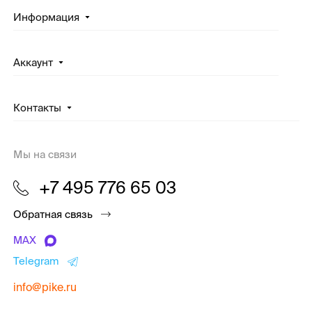
Информация
Аккаунт
Контакты
Мы на связи
+7 495 776 65 03
Обратная связь
MAX
Telegram
info@pike.ru