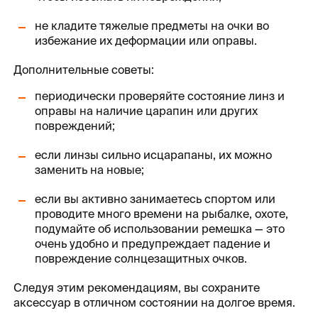
не кладите тяжелые предметы на очки во
избежание их деформации или оправы.
Дополнительные советы:
периодически проверяйте состояние линз и
оправы на наличие царапин или других
повреждений;
если линзы сильно исцарапаны, их можно
заменить на новые;
если вы активно занимаетесь спортом или
проводите много времени на рыбалке, охоте,
подумайте об использовании ремешка — это
очень удобно и предупреждает падение и
повреждение солнцезащитных очков.
Следуя этим рекомендациям, вы сохраните
аксессуар в отличном состоянии на долгое время.