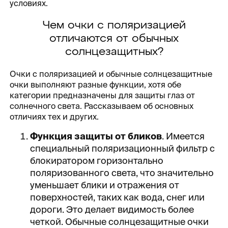
условиях.
Чем очки с поляризацией
отличаются от обычных
солнцезащитных?
Очки с поляризацией и обычные солнцезащитные
очки выполняют разные функции, хотя обе
категории предназначены для защиты глаз от
солнечного света. Рассказываем об основных
отличиях тех и других.
Функция защиты от бликов
. Имеется
специальный поляризационный фильтр с
блокиратором горизонтально
поляризованного света, что значительно
уменьшает блики и отражения от
поверхностей, таких как вода, снег или
дороги. Это делает видимость более
четкой. Обычные солнцезащитные очки