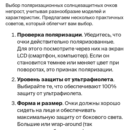
Выбор поляризационных солнцезащитных очков
непрост, учитывая разнообразие моделей и
характеристик. Предлагаем несколько практичных
советов, который облегчит вам выбор.
Проверка поляризации
. Убедитесь, что
очки действительно поляризованные.
Для этого посмотрите через них на экран
LCD (смартфон, компьютер). Если он
становится темнее или меняет цвет при
поворотах, это признак поляризации.
Уровень защиты от ультрафиолета
.
Выбирайте те, что обеспечивают 100%
защиту от ультрафиолета.
Форма и размер
. Очки должны хорошо
сидеть на лице и обеспечивать
максимальную защиту от бокового света.
Большие или wrap-around (так