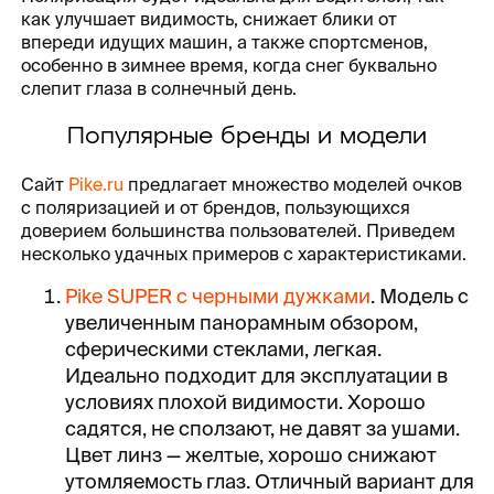
как улучшает видимость, снижает блики от
впереди идущих машин, а также спортсменов,
особенно в зимнее время, когда снег буквально
слепит глаза в солнечный день.
Популярные бренды и модели
Сайт
Pike.ru
предлагает множество моделей очков
с поляризацией и от брендов, пользующихся
доверием большинства пользователей. Приведем
несколько удачных примеров с характеристиками.
Pike SUPER с черными дужками
. Модель с
увеличенным панорамным обзором,
сферическими стеклами, легкая.
Идеально подходит для эксплуатации в
условиях плохой видимости. Хорошо
садятся, не сползают, не давят за ушами.
Цвет линз — желтые, хорошо снижают
утомляемость глаз. Отличный вариант для