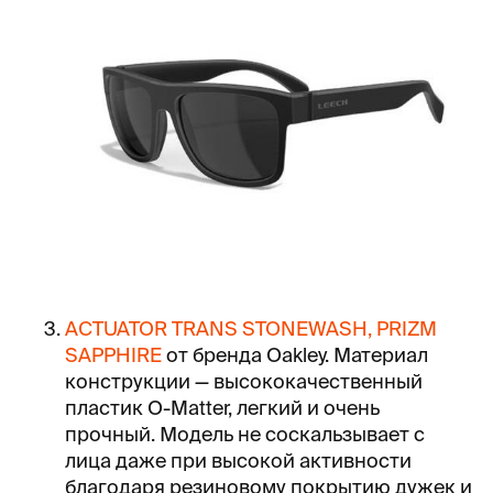
ACTUATOR TRANS STONEWASH, PRIZM
SAPPHIRE
от бренда Oakley. Материал
конструкции — высококачественный
пластик O-Matter, легкий и очень
прочный. Модель не соскальзывает с
лица даже при высокой активности
благодаря резиновому покрытию дужек и