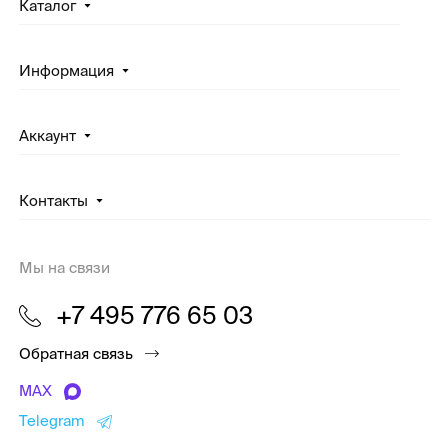
Каталог
Информация
Аккаунт
Контакты
Мы на связи
+7 495 776 65 03
Обратная связь
MAX
Telegram