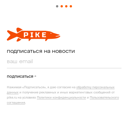
подписаться на новости
подписаться
Нажимая «Подписаться», я даю согласие на
обработку персональных
данных
и получение рекламных и иных маркетинговых сообщений от
pike.ru на условиях
Политики конфиденциальности
и
Пользовательского
соглашения
.