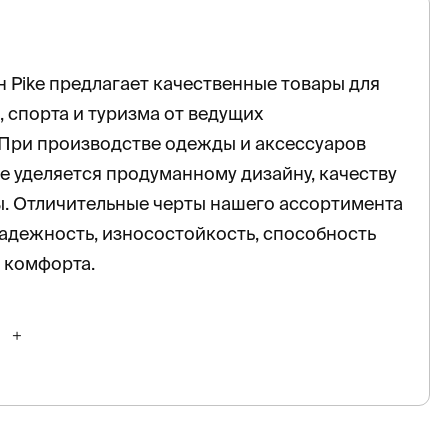
 Pike предлагает качественные товары для
, спорта и туризма от ведущих
 При производстве одежды и аксессуаров
 уделяется продуманному дизайну, качеству
. Отличительные черты нашего ассортимента
адежность, износостойкость, способность
 комфорта.