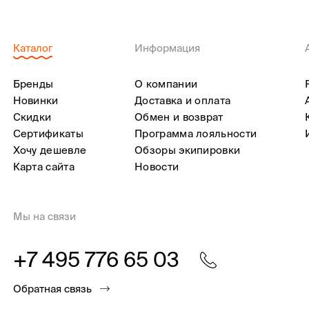
Каталог
Информация
Бренды
О компании
Новинки
Доставка и оплата
Скидки
Обмен и возврат
Сертификаты
Программа лояльности
Хочу дешевле
Обзоры экипировки
Карта сайта
Новости
Мы на связи
+7 495 776 65 03
Обратная связь