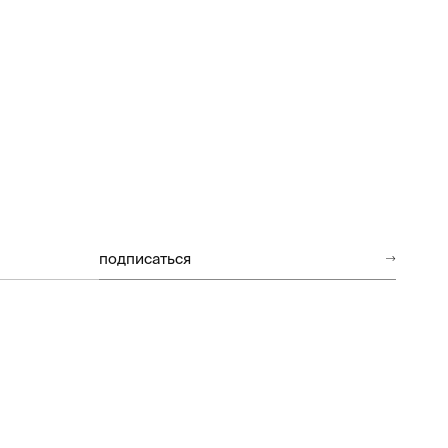
подписаться