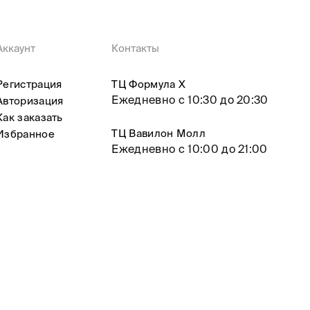
Аккаунт
Контакты
Регистрация
ТЦ Формула X
Ежедневно с 10:30 до 20:30
Авторизация
Как заказать
ТЦ Вавилон Молл
Избранное
Ежедневно с 10:00 до 21:00