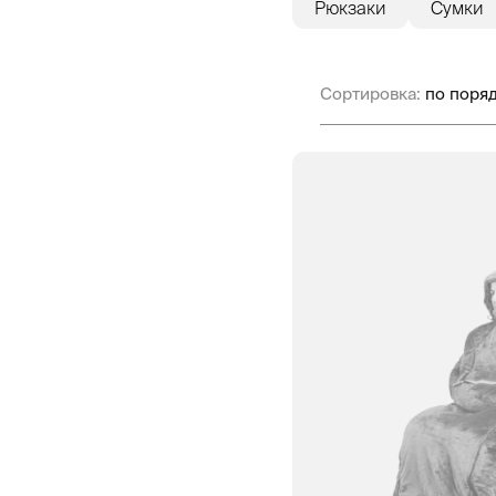
Рюкзаки
Сумки
Сортировка: