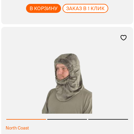
В КОРЗИНУ
ЗАКАЗ В 1 КЛИК
North Coast