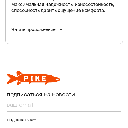
максимальная надежность, износостойкость,
способность дарить ощущение комфорта.
Читать продолжение
подписаться на новости
подписаться