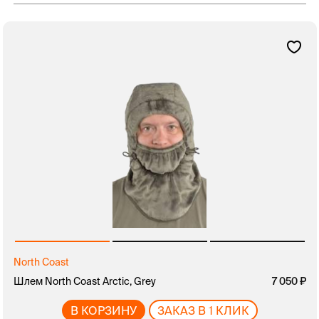
North Coast
Шлем North Coast Arctic, Grey
7 050
В КОРЗИНУ
ЗАКАЗ В 1 КЛИК