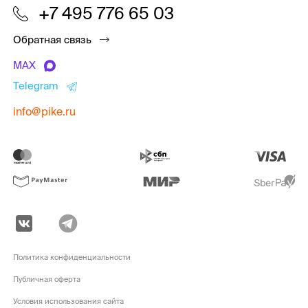
+7 495 776 65 03
Обратная связь
MAX
Telegram
info@pike.ru
Политика конфиденциальности
Публичная оферта
Условия использования сайта