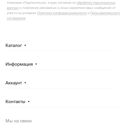
Нажимая «Подписаться», я даю согласие на
обработку персональных
данных
и получение рекламных и иных маркетинговых сообщений от
pike.ru на условиях
Политики конфиденциальности
и
Пользовательского
соглашения
.
Каталог
Информация
Аккаунт
Контакты
Мы на связи