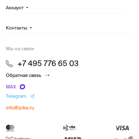
Аккаунт
Контакты
Мы на связи
+7 495 776 65 03
Обратная связь
MAX
Telegram
info@pike.ru