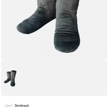
Цвет:
Зелёный