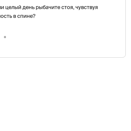
ли целый день рыбачите стоя, чувствуя
ость в спине?