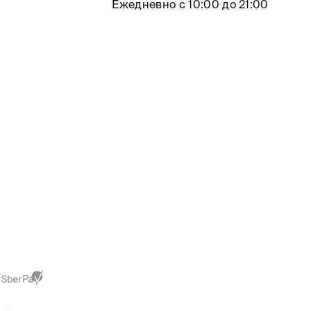
Ежедневно с 10:00 до 21:00