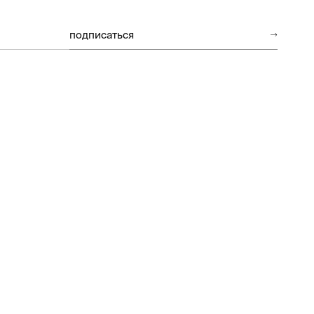
подписаться