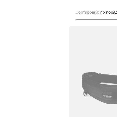
Сортировка: