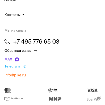
Контакты
Мы на связи
+7 495 776 65 03
Обратная связь
MAX
Telegram
info@pike.ru