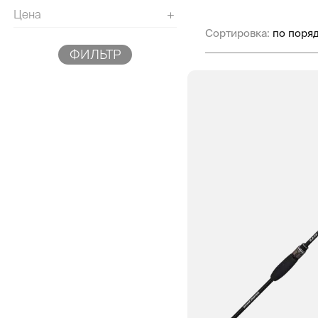
Цена
+
Сортировка:
ФИЛЬТР