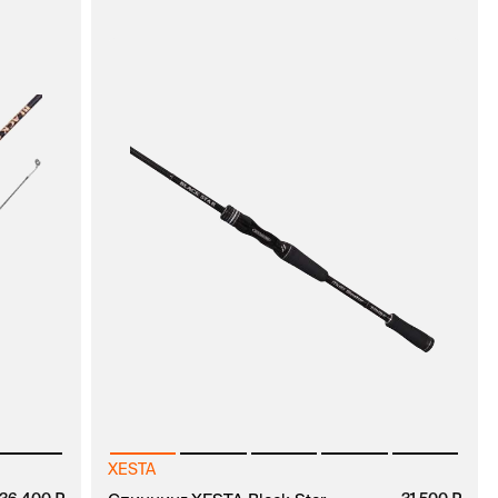
XESTA