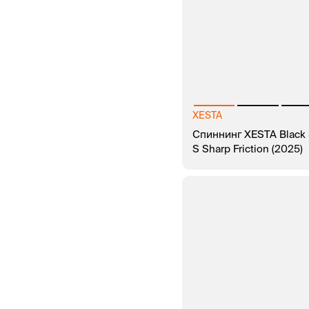
XESTA
Спиннинг XESTA Black 
S Sharp Friction (2025)
В КОРЗИНУ