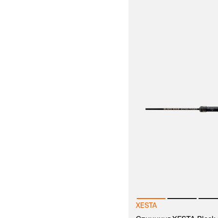
XESTA