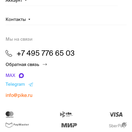
Аккаунт
Контакты
Мы на связи
+7 495 776 65 03
Обратная связь
MAX
Telegram
info@pike.ru