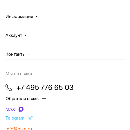
Информация
Аккаунт
Контакты
Мы на связи
+7 495 776 65 03
Обратная связь
MAX
Telegram
info@pike.ru