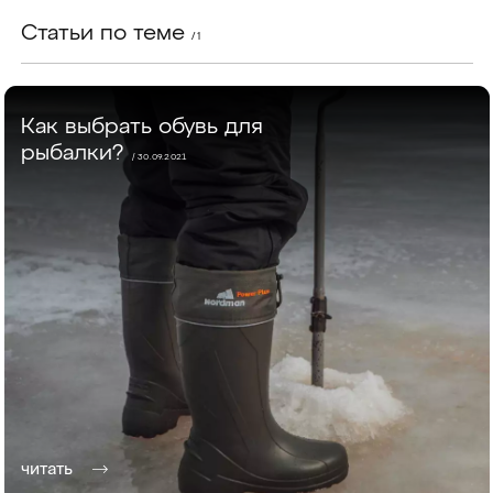
Статьи по теме
/ 1
Как выбрать обувь для
рыбалки?
/ 30.09.2021
читать