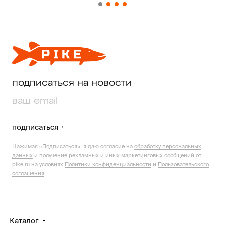
подписаться на новости
подписаться
Нажимая «Подписаться», я даю согласие на
обработку персональных
данных
и получение рекламных и иных маркетинговых сообщений от
pike.ru на условиях
Политики конфиденциальности
и
Пользовательского
соглашения
.
Каталог