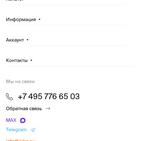
Информация
Аккаунт
Контакты
Мы на связи
+7 495 776 65 03
Обратная связь
MAX
Telegram