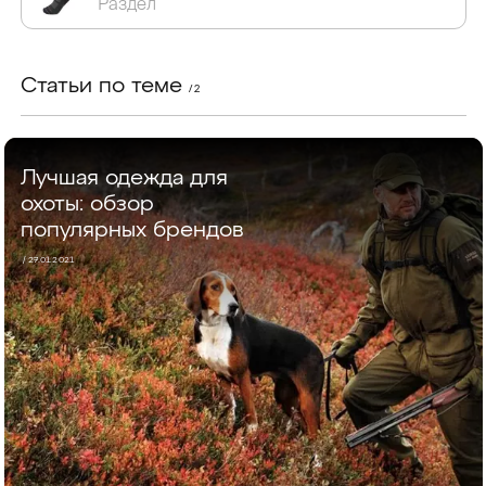
Раздел
Статьи по теме
/ 2
Лучшая одежда для
охоты: обзор
популярных брендов
/ 27.01.2021