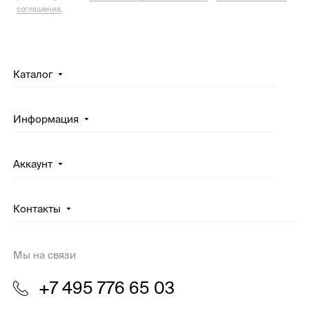
соглашения
.
Каталог
Информация
Аккаунт
Контакты
Мы на связи
+7 495 776 65 03