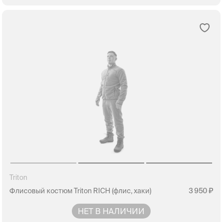
Triton
Флисовый костюм Triton RICH (флис, хаки)
3 950
НЕТ В НАЛИЧИИ