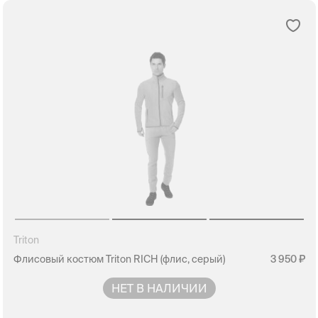
Triton
Флисовый костюм Triton RICH (флис, серый)
3 950
НЕТ В НАЛИЧИИ