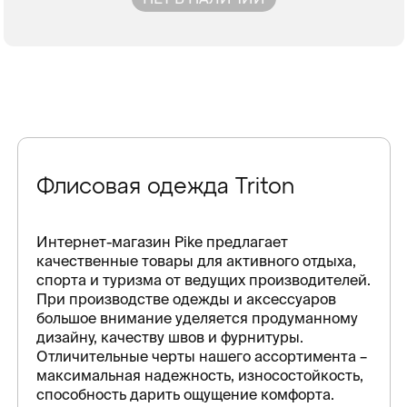
Флисовая одежда Triton
Интернет-магазин Pike предлагает
качественные товары для активного отдыха,
спорта и туризма от ведущих производителей.
При производстве одежды и аксессуаров
большое внимание уделяется продуманному
дизайну, качеству швов и фурнитуры.
Отличительные черты нашего ассортимента –
максимальная надежность, износостойкость,
способность дарить ощущение комфорта.