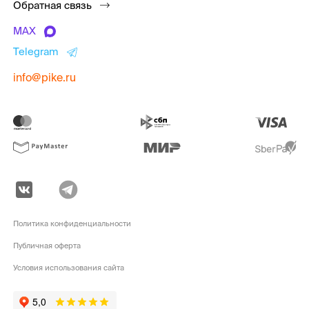
Обратная связь
MAX
Telegram
info@pike.ru
Политика конфиденциальности
Публичная оферта
Условия использования сайта