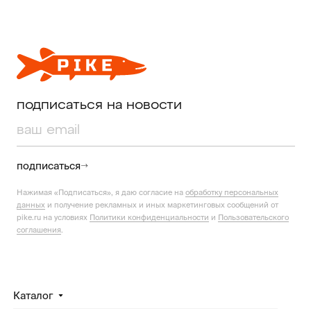
подписаться на новости
подписаться
Нажимая «Подписаться», я даю согласие на
обработку персональных
данных
и получение рекламных и иных маркетинговых сообщений от
pike.ru на условиях
Политики конфиденциальности
и
Пользовательского
соглашения
.
Каталог