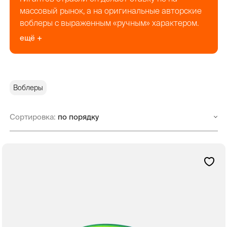
массовый рынок, а на оригинальные авторские
воблеры с выраженным «ручным» характером.
ещё +
Воблеры
Сортировка: