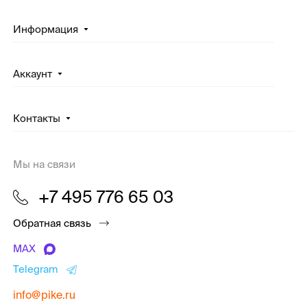
Информация
Аккаунт
Контакты
Мы на связи
+7 495 776 65 03
Обратная связь
MAX
Telegram
info@pike.ru