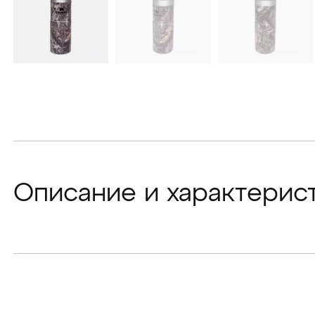
Описание и характерис