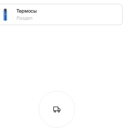
Термосы
Раздел