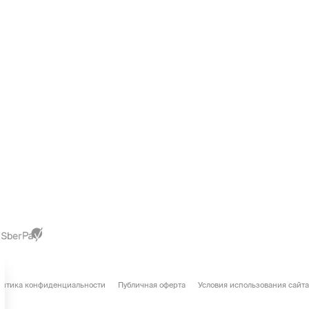
литика конфиденциальности
Публичная оферта
Условия использования сайта