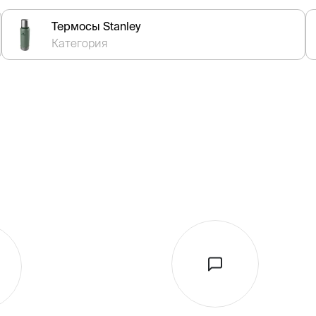
Термосы Stanley
Категория