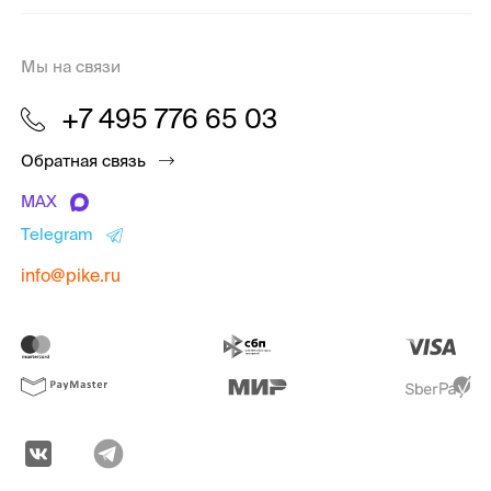
Мы на связи
+7 495 776 65 03
Обратная связь
MAX
Telegram
info@pike.ru