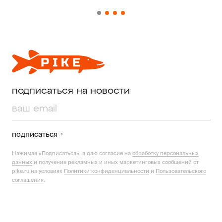
подписаться на новости
подписаться
Нажимая «Подписаться», я даю согласие на
обработку персональных
данных
и получение рекламных и иных маркетинговых сообщений от
pike.ru на условиях
Политики конфиденциальности
и
Пользовательского
соглашения
.