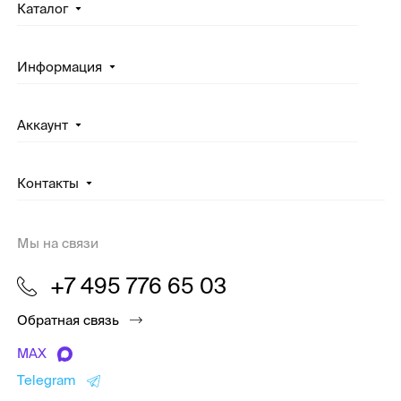
Каталог
Информация
Аккаунт
Контакты
Мы на связи
+7 495 776 65 03
Обратная связь
MAX
Telegram