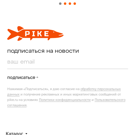
подписаться на новости
подписаться
Нажимая «Подписаться», я даю согласие на
обработку персональных
данных
и получение рекламных и иных маркетинговых сообщений от
pike.ru на условиях
Политики конфиденциальности
и
Пользовательского
соглашения
.
Каталог