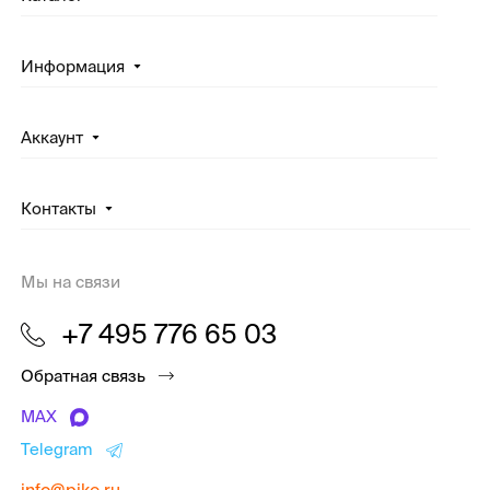
Информация
Аккаунт
Контакты
Мы на связи
+7 495 776 65 03
Обратная связь
MAX
Telegram