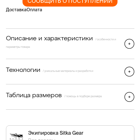
СООБЩИТЬ О ПОСТУПЛЕНИИ
Доставка
Оплата
Описание и характеристики
/ особенности и
параметры товара
Технологии
/ уникальные материалы и разработки
Таблица размеров
/ помощь в подборе размера
Экипировка Sitka Gear