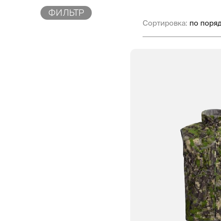
ФИЛЬТР
Сортировка: