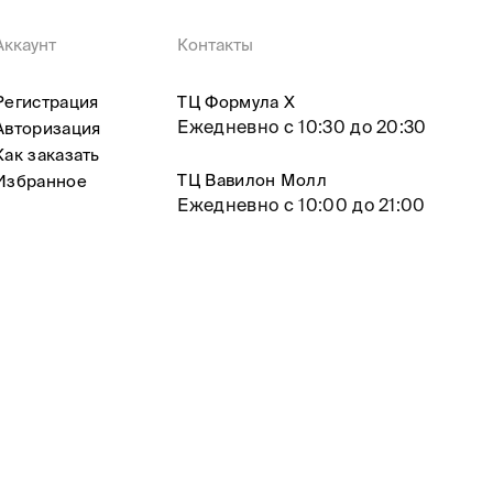
Аккаунт
Контакты
Регистрация
ТЦ Формула X
Ежедневно с 10:30 до 20:30
Авторизация
Как заказать
ТЦ Вавилон Молл
Избранное
Ежедневно с 10:00 до 21:00