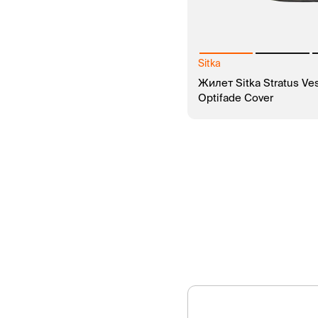
Sitka
Жилет Sitka Stratus Ves
Optifade Cover
В КОРЗИНУ