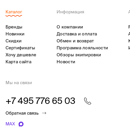
Каталог
Информация
Бренды
О компании
Новинки
Доставка и оплата
Скидки
Обмен и возврат
Сертификаты
Программа лояльности
Хочу дешевле
Обзоры экипировки
Карта сайта
Новости
Мы на связи
+7 495 776 65 03
Обратная связь
MAX