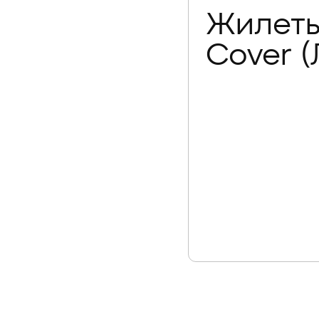
Жилеты
Cover (