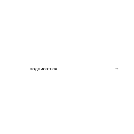
подписаться