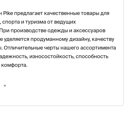
 Pike предлагает качественные товары для
, спорта и туризма от ведущих
 При производстве одежды и аксессуаров
 уделяется продуманному дизайну, качеству
. Отличительные черты нашего ассортимента
адежность, износостойкость, способность
 комфорта.