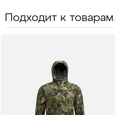
Подходит к товарам