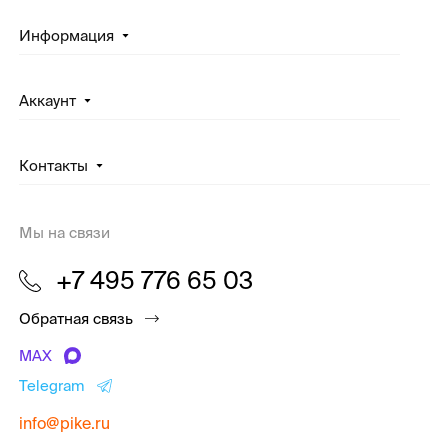
Информация
Аккаунт
Контакты
Мы на связи
+7 495 776 65 03
Обратная связь
MAX
Telegram
info@pike.ru