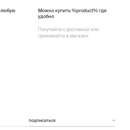
 любую
Можно купить %product% где
удобно
Покупайте с доставкой или
приезжайте в магазин
подписаться