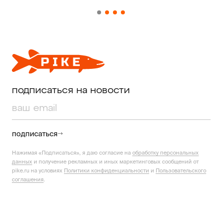
подписаться на новости
подписаться
Нажимая «Подписаться», я даю согласие на
обработку персональных
данных
и получение рекламных и иных маркетинговых сообщений от
pike.ru на условиях
Политики конфиденциальности
и
Пользовательского
соглашения
.