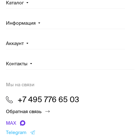
Каталог
Информация
Аккаунт
Контакты
Мы на связи
+7 495 776 65 03
Обратная связь
MAX
Telegram