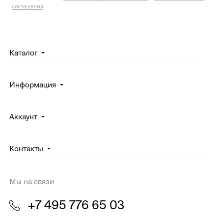
соглашения
.
Каталог
Информация
Аккаунт
Контакты
Мы на связи
+7 495 776 65 03