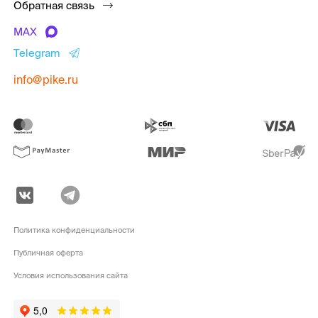
Обратная связь
MAX
Telegram
info@pike.ru
Политика конфиденциальности
Публичная оферта
Условия использования сайта