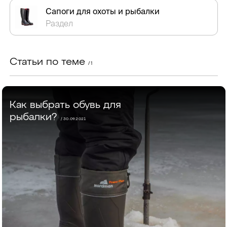
Сапоги для охоты и рыбалки
Раздел
Статьи по теме
/ 1
Как выбрать обувь для
рыбалки?
/ 30.09.2021