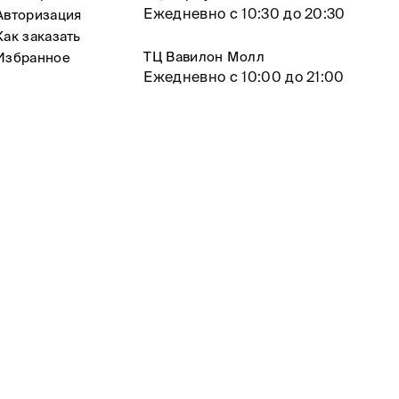
Ежедневно с 10:30 до 20:30
Авторизация
Как заказать
ТЦ Вавилон Молл
Избранное
Ежедневно с 10:00 до 21:00