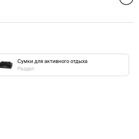
Сумки для активного отдыха
Раздел