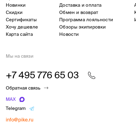
Новинки
Доставка и оплата
Скидки
Обмен и возврат
Сертификаты
Программа лояльности
Хочу дешевле
Обзоры экипировки
Карта сайта
Новости
Мы на связи
+7 495 776 65 03
Обратная связь
MAX
Telegram
info@pike.ru