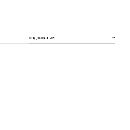
подписаться