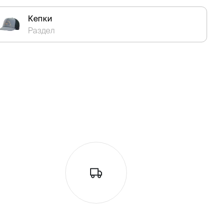
Кепки
Раздел