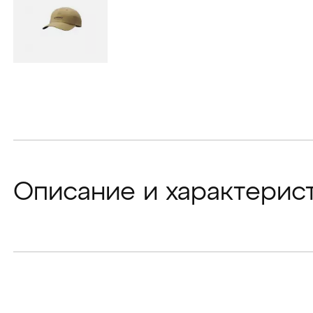
Описание и характерис