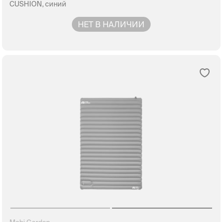
CUSHION, синий
НЕТ В НАЛИЧИИ