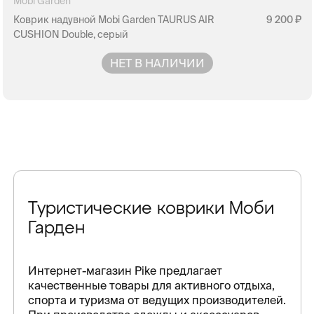
Mobi Garden
Коврик надувной Mobi Garden TAURUS AIR
9 200
CUSHION Double, серый
НЕТ В НАЛИЧИИ
Туристические коврики Моби
Гарден
Интернет-магазин Pike предлагает
качественные товары для активного отдыха,
спорта и туризма от ведущих производителей.