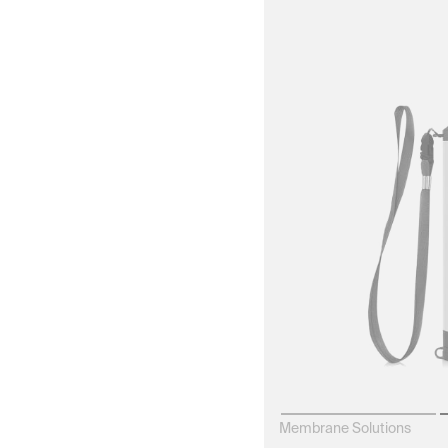
Membrane Solutions