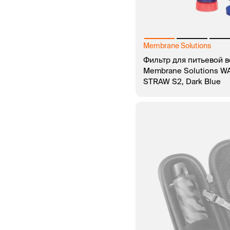
Membrane Solutions
Фильтр для питьевой 
Membrane Solutions W
STRAW S2, Dark Blue
В КОРЗИНУ