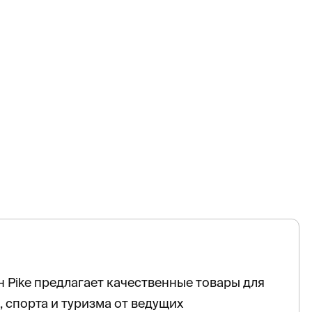
 Pike предлагает качественные товары для
, спорта и туризма от ведущих