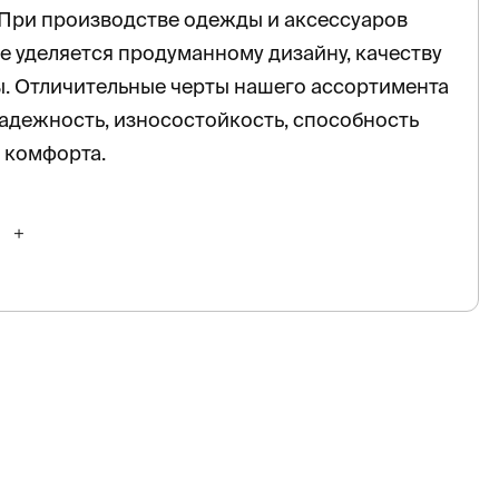
 При производстве одежды и аксессуаров
 уделяется продуманному дизайну, качеству
. Отличительные черты нашего ассортимента
адежность, износостойкость, способность
 комфорта.