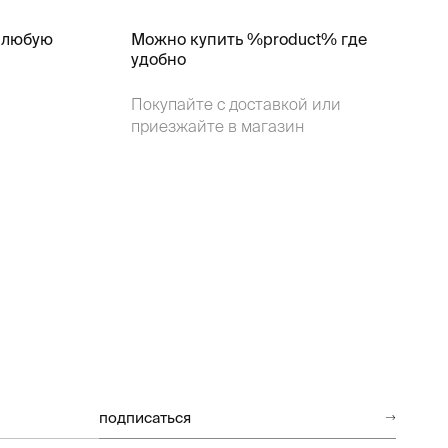
 любую
Можно купить %product% где
удобно
Покупайте с доставкой или
приезжайте в магазин
подписаться