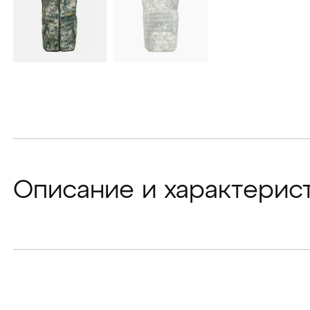
Описание и характерис