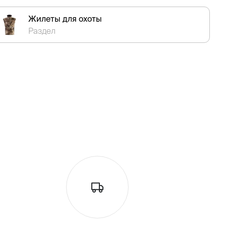
Жилеты для охоты
Раздел