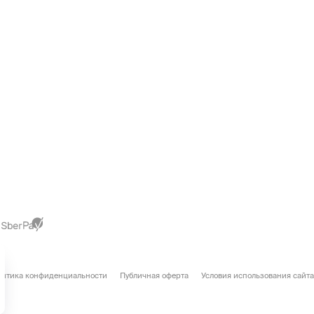
литика конфиденциальности
Публичная оферта
Условия использования сайта