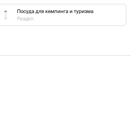
Посуда для кемпинга и туризма
Раздел