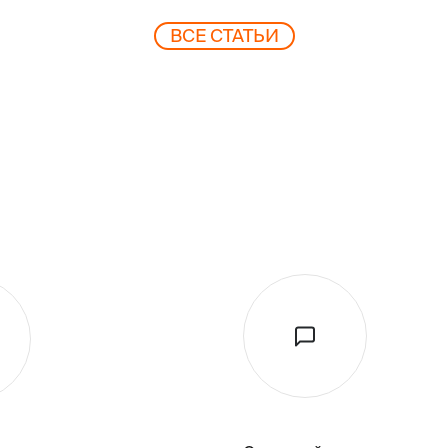
ВCЕ СТАТЬИ