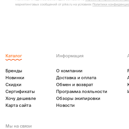
маркетинговых сообщений от pike.ru на условиях
Политики конфиденциа
Каталог
Информация
Бренды
О компании
Новинки
Доставка и оплата
Скидки
Обмен и возврат
Сертификаты
Программа лояльности
Хочу дешевле
Обзоры экипировки
Карта сайта
Новости
Мы на связи