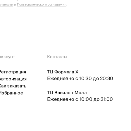
льности
и
Пользовательского соглашения
.
Аккаунт
Контакты
Регистрация
ТЦ Формула X
Ежедневно с 10:30 до 20:30
Авторизация
Как заказать
ТЦ Вавилон Молл
Избранное
Ежедневно с 10:00 до 21:00