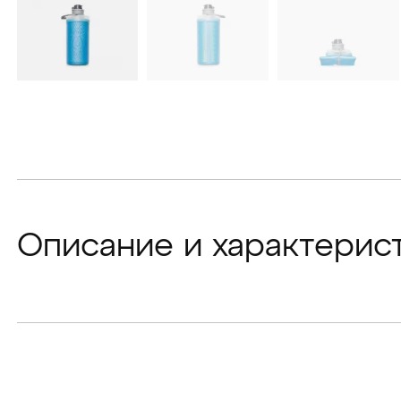
Описание и характерис