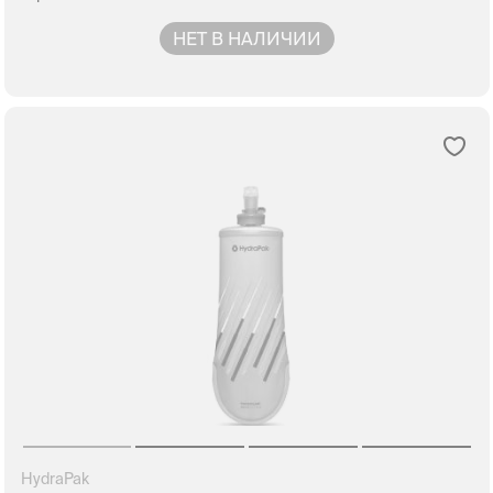
НЕТ В НАЛИЧИИ
HydraPak