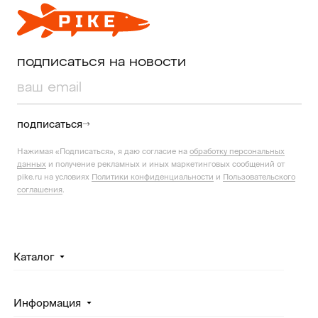
подписаться на новости
подписаться
Нажимая «Подписаться», я даю согласие на
обработку персональных
данных
и получение рекламных и иных маркетинговых сообщений от
pike.ru на условиях
Политики конфиденциальности
и
Пользовательского
соглашения
.
Каталог
Информация