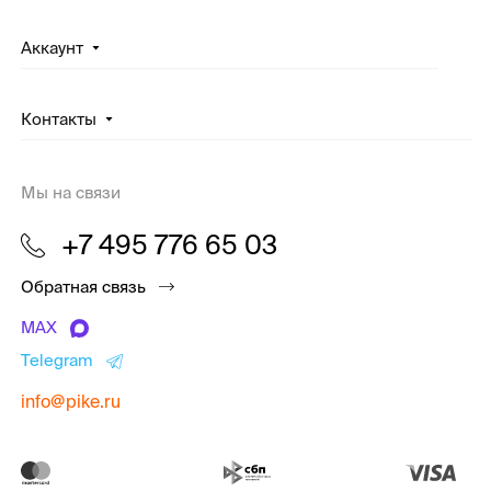
Аккаунт
Контакты
Мы на связи
+7 495 776 65 03
Обратная связь
MAX
Telegram
info@pike.ru