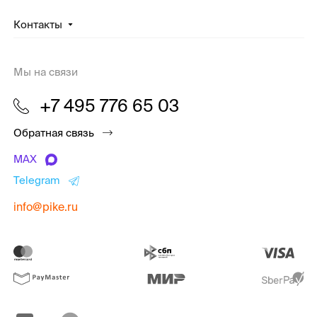
Контакты
Мы на связи
+7 495 776 65 03
Обратная связь
MAX
Telegram
info@pike.ru