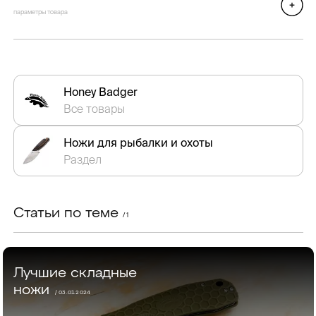
параметры товара
Honey Badger
Все товары
Ножи для рыбалки и охоты
Раздел
Статьи по теме
/ 1
Лучшие складные
ножи
/ 03.01.2024