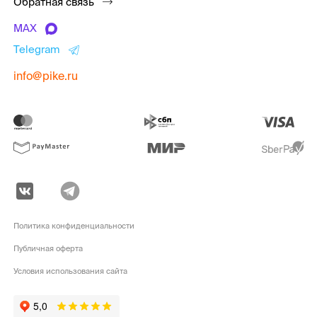
Обратная связь
MAX
Telegram
info@pike.ru
Политика конфиденциальности
Публичная оферта
Условия использования сайта