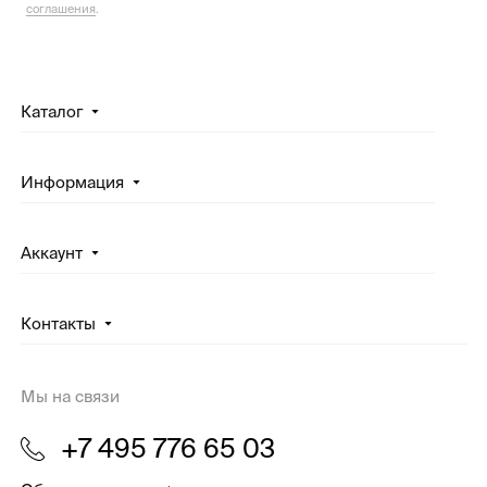
соглашения
.
Каталог
Информация
Аккаунт
Контакты
Мы на связи
+7 495 776 65 03