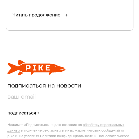
Читать продолжение
подписаться на новости
подписаться
Нажимая «Подписаться», я даю согласие на
обработку персональных
данных
и получение рекламных и иных маркетинговых сообщений от
pike.ru на условиях
Политики конфиденциальности
и
Пользовательского