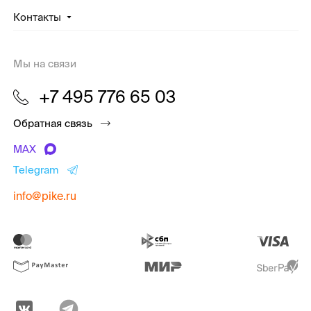
Контакты
Мы на связи
+7 495 776 65 03
Обратная связь
MAX
Telegram
info@pike.ru