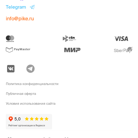
Telegram
info@pike.ru
Политика конфиденциальности
Публичная оферта
Условия использования сайта