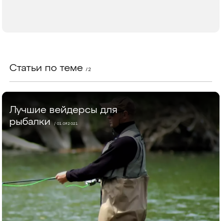
Статьи по теме
/ 2
Лучшие вейдерсы для
рыбалки
/ 01.07.2021