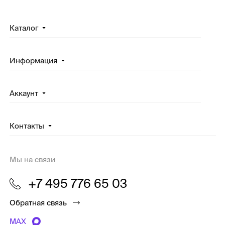
Каталог
Информация
Аккаунт
Контакты
Мы на связи
+7 495 776 65 03
Обратная связь
MAX